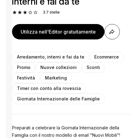
interni e fai da te
3.7
stelle
Utilizza nell'Editor gratuitamente
Arredamento, interni e fai da te
Ecommerce
Promo
Nuove collezioni
Sconti
Festività
Marketing
Timer con conto alla rovescia
Giornata Internazionale delle Famiglie
Preparati a celebrare la Giornata Internazionale della
Famiglia con il nostro modello di email "Nuovi Mobili"!