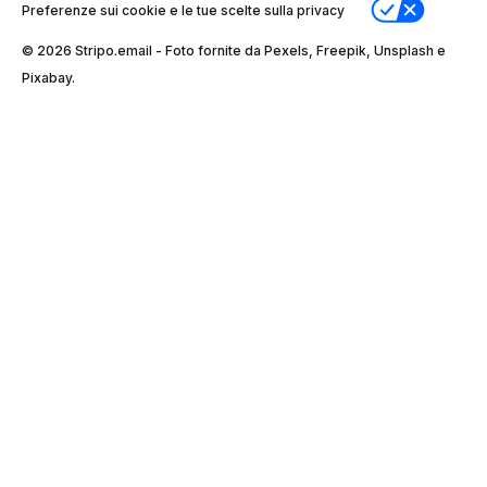
Preferenze sui cookie e le tue scelte sulla privacy
© 2026 Stripо.email - Foto fornite da Pexels, Freepik, Unsplash e
Pixabay.