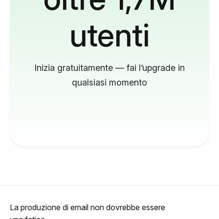
utenti
Inizia gratuitamente — fai l’upgrade in
qualsiasi momento
La produzione di email non dovrebbe essere