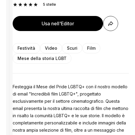
5
stelle
Usa nell'Editor
Festività
Video
Scuri
Film
Mese della storia LGBT
Festeggia il Mese del Pride LGBTQ+ con il nostro modello
di email "Incredibili film LGBTQ+", progettato
esclusivamente per il settore cinematografico. Questa
email presenta la nostra ultima raccolta di film che mettono
in risalto la comunità LGBTQ+ e le sue storie. Il modello è
completamente personalizzabile e include immagini della
nostra ampia selezione di film, oltre a un messaggio che