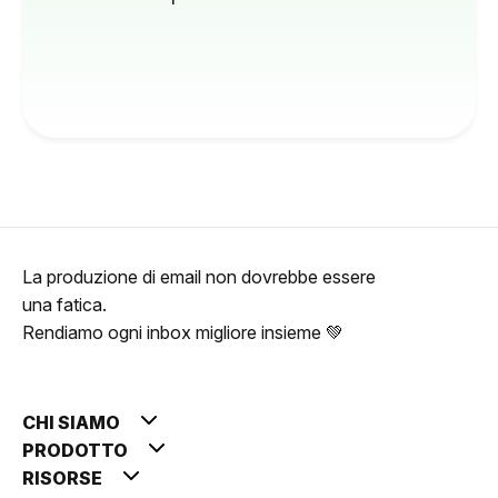
La produzione di email non dovrebbe essere
una fatica.
Rendiamo ogni inbox migliore insieme 💚
CHI SIAMO
PRODOTTO
RISORSE