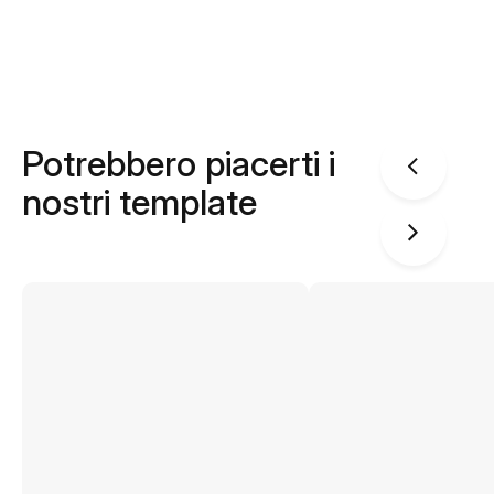
Potrebbero piacerti i
nostri template