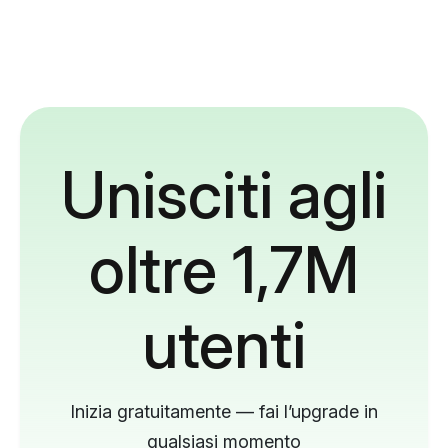
Unisciti agli
oltre 1,7M
utenti
Inizia gratuitamente — fai l’upgrade in
qualsiasi momento