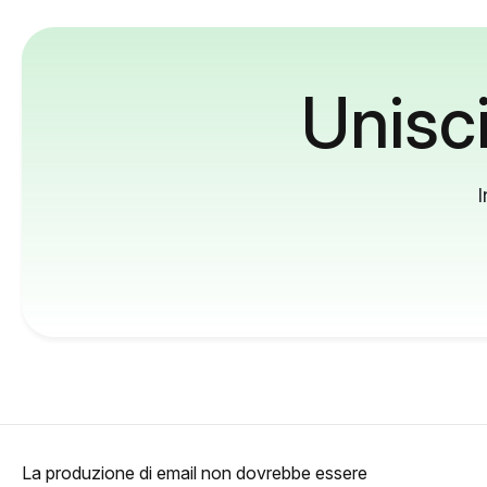
Unisci
I
La produzione di email non dovrebbe essere