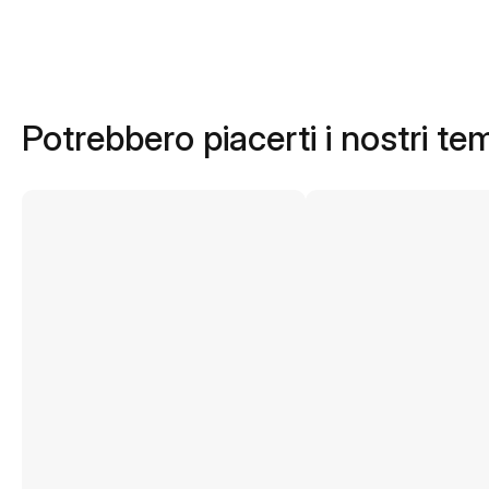
Potrebbero piacerti i nostri te