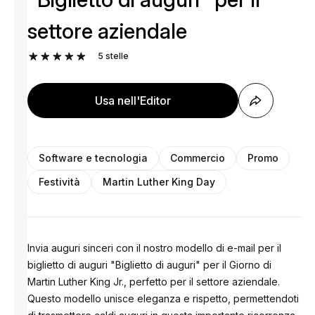
settore aziendale
5
stelle
Usa nell'Editor
Software e tecnologia
Commercio
Promo
Festività
Martin Luther King Day
Invia auguri sinceri con il nostro modello di e-mail per il
biglietto di auguri "Biglietto di auguri" per il Giorno di
Martin Luther King Jr., perfetto per il settore aziendale.
Questo modello unisce eleganza e rispetto, permettendoti