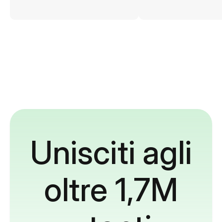
Unisciti agli
oltre 1,7M