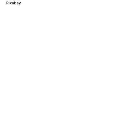
Pixabay.