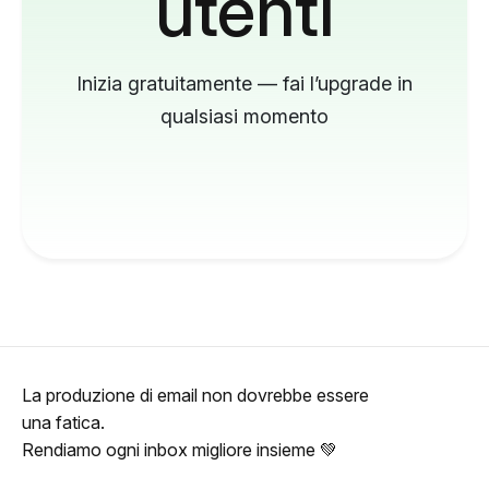
utenti
Inizia gratuitamente — fai l’upgrade in
qualsiasi momento
La produzione di email non dovrebbe essere
una fatica.
Rendiamo ogni inbox migliore insieme 💚