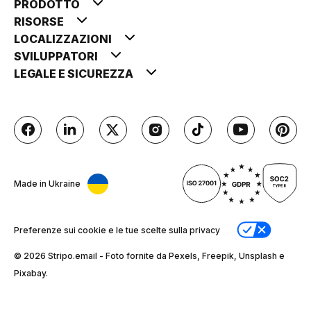
PRODOTTO
RISORSE
LOCALIZZAZIONI
SVILUPPATORI
LEGALE E SICUREZZA
Made in Ukraine
Preferenze sui cookie e le tue scelte sulla privacy
© 2026 Stripо.email - Foto fornite da Pexels, Freepik, Unsplash e
Pixabay.