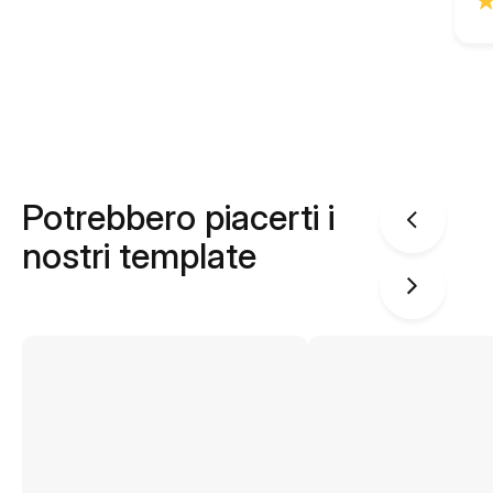
Potrebbero piacerti i
nostri template