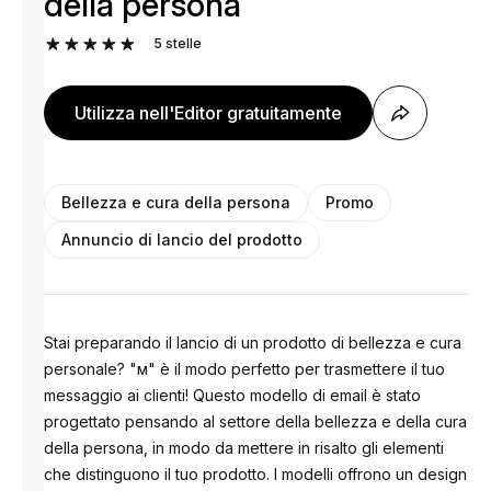
della persona
5
stelle
Utilizza nell'Editor gratuitamente
Bellezza e cura della persona
Promo
Annuncio di lancio del prodotto
Stai preparando il lancio di un prodotto di bellezza e cura
personale? "м" è il modo perfetto per trasmettere il tuo
messaggio ai clienti! Questo modello di email è stato
progettato pensando al settore della bellezza e della cura
della persona, in modo da mettere in risalto gli elementi
che distinguono il tuo prodotto. I modelli offrono un design