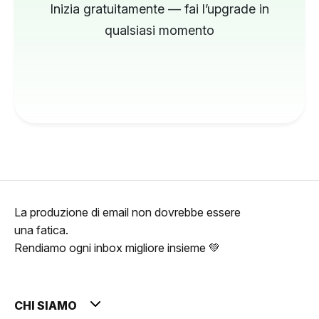
Inizia gratuitamente — fai l’upgrade in
qualsiasi momento
La produzione di email non dovrebbe essere
una fatica.
Rendiamo ogni inbox migliore insieme 💚
CHI SIAMO