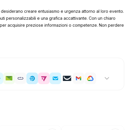
che desiderano creare entusiasmo e urgenza attorno al loro evento.
uti personalizzabili e una grafica accattivante. Con un chiaro
nità per acquisire preziose informazioni o competenze. Non perdere