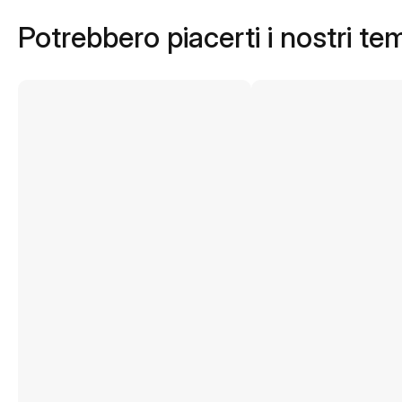
Potrebbero piacerti i nostri te