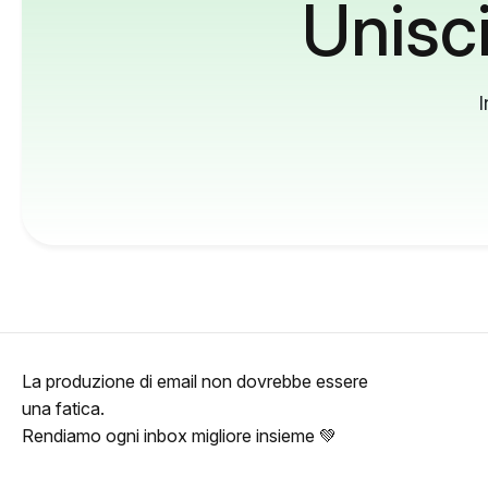
Unisci
I
La produzione di email non dovrebbe essere
una fatica.
Rendiamo ogni inbox migliore insieme 💚