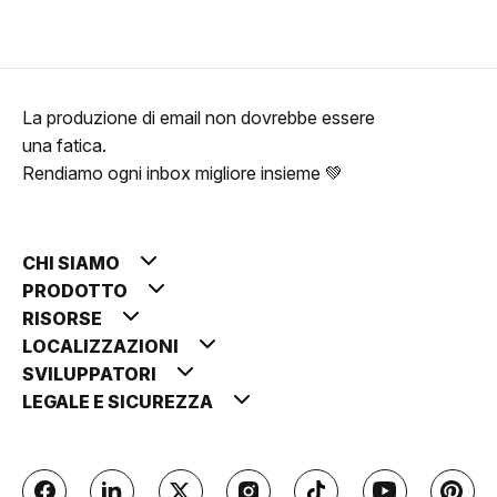
La produzione di email non dovrebbe essere
una fatica.
Rendiamo ogni inbox migliore insieme 💚
CHI SIAMO
PRODOTTO
RISORSE
LOCALIZZAZIONI
SVILUPPATORI
LEGALE E SICUREZZA