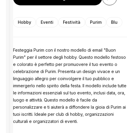
Hobby
Eventi
Festività
Purim
Blu
Festeggia Purim con il nostro modello di email "Buon
Purim" per il settore degli hobby. Questo modello festoso
e colorato è perfetto per promuovere il tuo evento o
celebrazione di Purim. Presenta un design vivace e un
linguaggio allegro per coinvolgere il tuo pubblico e
immergerlo nello spirito della festa. Il modello include tutte
le informazioni essenziali sul tuo evento, inclusi data, ora,
luogo e attività. Questo modello è facile da
personalizzare e ti aiuterà a diffondere la gioia di Purim ai
tuoi iscritti. Ideale per club di hobby, organizzazioni
culturali e organizzatori di eventi.