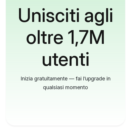
Unisciti agli
oltre 1,7M
utenti
Inizia gratuitamente — fai l’upgrade in
qualsiasi momento