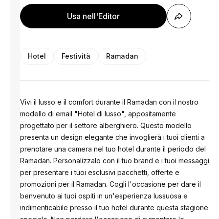
Usa nell'Editor
Hotel
Festività
Ramadan
Vivi il lusso e il comfort durante il Ramadan con il nostro
modello di email "Hotel di lusso", appositamente
progettato per il settore alberghiero. Questo modello
presenta un design elegante che invoglierà i tuoi clienti a
prenotare una camera nel tuo hotel durante il periodo del
Ramadan. Personalizzalo con il tuo brand e i tuoi messaggi
per presentare i tuoi esclusivi pacchetti, offerte e
promozioni per il Ramadan. Cogli l'occasione per dare il
benvenuto ai tuoi ospiti in un'esperienza lussuosa e
indimenticabile presso il tuo hotel durante questa stagione