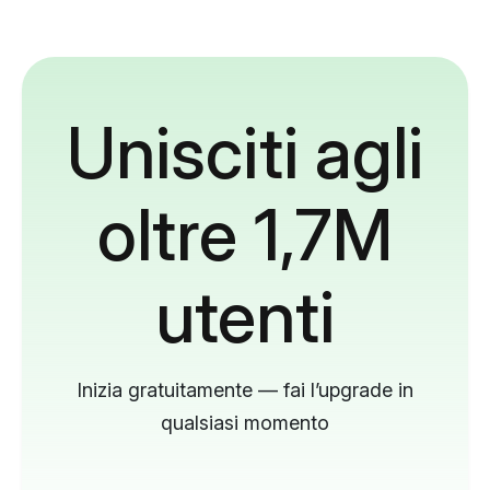
Unisciti agli
oltre 1,7M
utenti
Inizia gratuitamente — fai l’upgrade in
qualsiasi momento