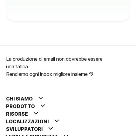
La produzione di email non dovrebbe essere
una fatica.
Rendiamo ogni inbox migliore insieme 💚
CHI SIAMO
PRODOTTO
RISORSE
LOCALIZZAZIONI
SVILUPPATORI