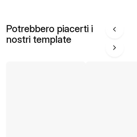
Potrebbero piacerti i
nostri template