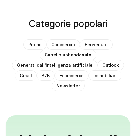
Categorie popolari
Promo
Commercio
Benvenuto
Carrello abbandonato
Generati dall'intelligenza artificiale
Outlook
Gmail
B2B
Ecommerce
Immobiliari
Newsletter