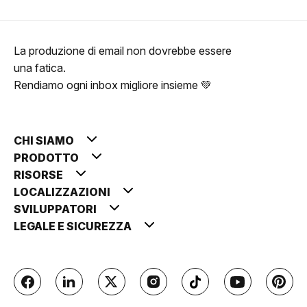
La produzione di email non dovrebbe essere
una fatica.
Rendiamo ogni inbox migliore insieme 💚
CHI SIAMO
PRODOTTO
RISORSE
LOCALIZZAZIONI
SVILUPPATORI
LEGALE E SICUREZZA