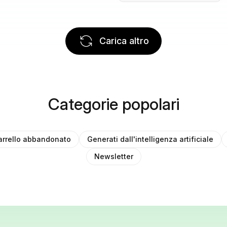
Carica altro
Categorie popolari
arrello abbandonato
Generati dall'intelligenza artificiale
Newsletter