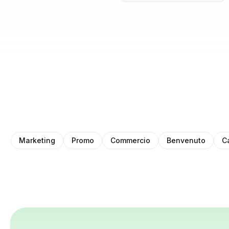
Marketing
Promo
Commercio
Benvenuto
C