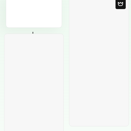
Modello in bianco