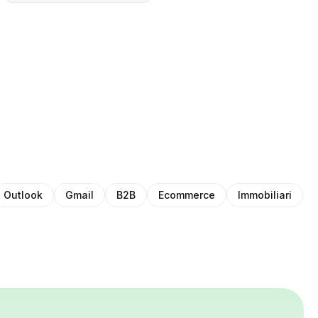
Outlook
Gmail
B2B
Ecommerce
Immobiliari