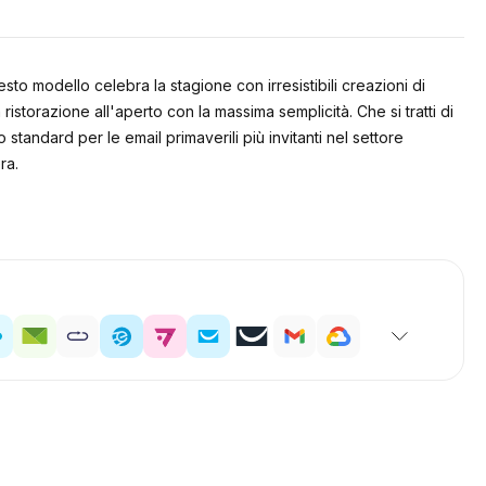
to modello celebra la stagione con irresistibili creazioni di
ristorazione all'aperto con la massima semplicità. Che si tratti di
standard per le email primaverili più invitanti nel settore
ra.