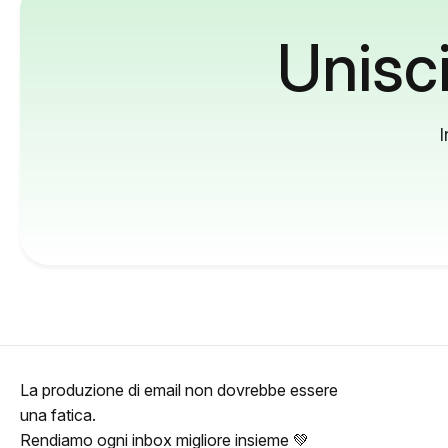
Unisci
I
La produzione di email non dovrebbe essere
una fatica.
Rendiamo ogni inbox migliore insieme 💚