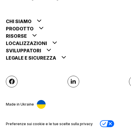
CHI SIAMO
PRODOTTO
RISORSE
LOCALIZZAZIONI
SVILUPPATORI
LEGALE E SICUREZZA
Made in Ukraine
Preferenze sui cookie e le tue scelte sulla privacy