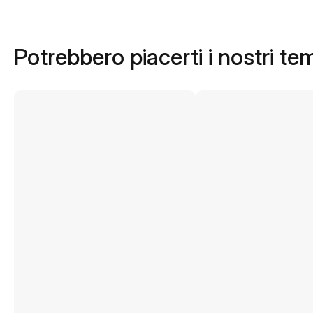
Potrebbero piacerti i nostri te