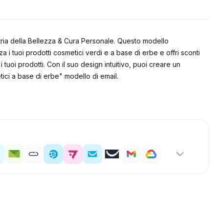
stria della Bellezza & Cura Personale. Questo modello
 i tuoi prodotti cosmetici verdi e a base di erbe e offri sconti
 tuoi prodotti. Con il suo design intuitivo, puoi creare un
ici a base di erbe" modello di email.