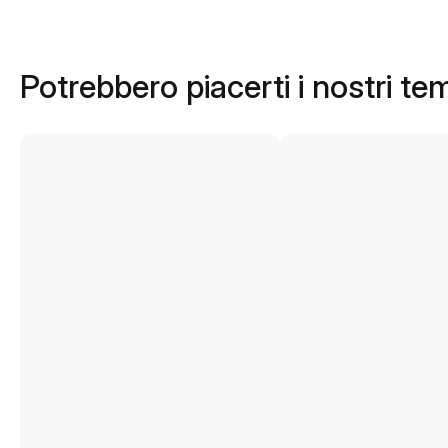
Potrebbero piacerti i nostri te