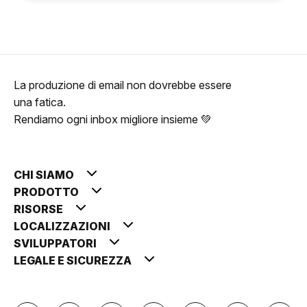
La produzione di email non dovrebbe essere
una fatica.
Rendiamo ogni inbox migliore insieme 💚
CHI SIAMO
PRODOTTO
RISORSE
LOCALIZZAZIONI
SVILUPPATORI
LEGALE E SICUREZZA