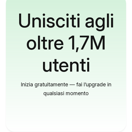
Unisciti agli
oltre 1,7M
utenti
Inizia gratuitamente — fai l’upgrade in
qualsiasi momento