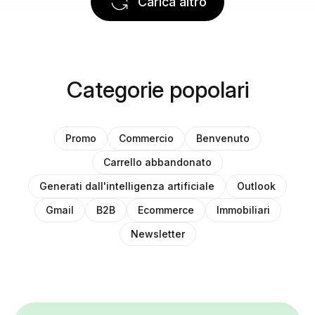
Carica altro
Categorie popolari
Promo
Commercio
Benvenuto
Carrello abbandonato
Generati dall'intelligenza artificiale
Outlook
Gmail
B2B
Ecommerce
Immobiliari
Newsletter