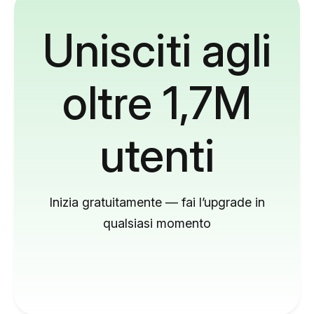
Unisciti agli
oltre 1,7M
utenti
Inizia gratuitamente — fai l’upgrade in
qualsiasi momento