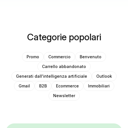
Categorie popolari
Promo
Commercio
Benvenuto
Carrello abbandonato
Generati dall'intelligenza artificiale
Outlook
Gmail
B2B
Ecommerce
Immobiliari
Newsletter