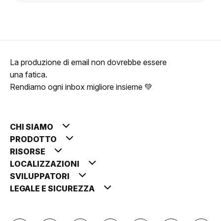
La produzione di email non dovrebbe essere
una fatica.
Rendiamo ogni inbox migliore insieme 💚
CHI SIAMO
PRODOTTO
RISORSE
LOCALIZZAZIONI
SVILUPPATORI
LEGALE E SICUREZZA