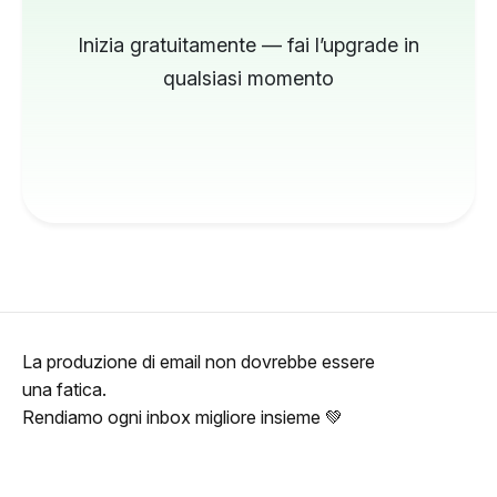
Inizia gratuitamente — fai l’upgrade in
qualsiasi momento
La produzione di email non dovrebbe essere
una fatica.
Rendiamo ogni inbox migliore insieme 💚