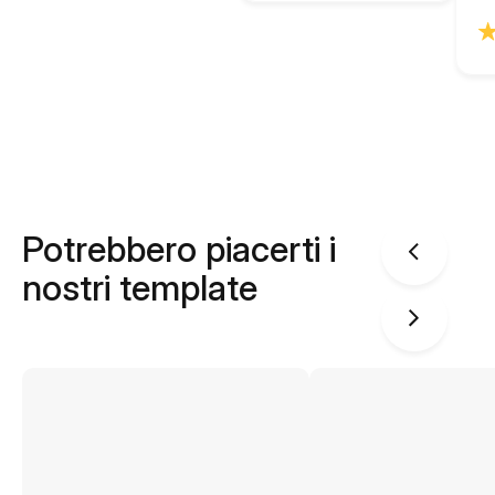
Potrebbero piacerti i
nostri template