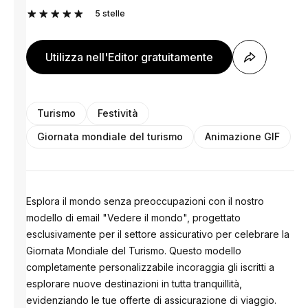
5
stelle
Utilizza nell'Editor gratuitamente
Turismo
Festività
Giornata mondiale del turismo
Animazione GIF
Esplora il mondo senza preoccupazioni con il nostro
modello di email "Vedere il mondo", progettato
esclusivamente per il settore assicurativo per celebrare la
Giornata Mondiale del Turismo. Questo modello
completamente personalizzabile incoraggia gli iscritti a
esplorare nuove destinazioni in tutta tranquillità,
evidenziando le tue offerte di assicurazione di viaggio.