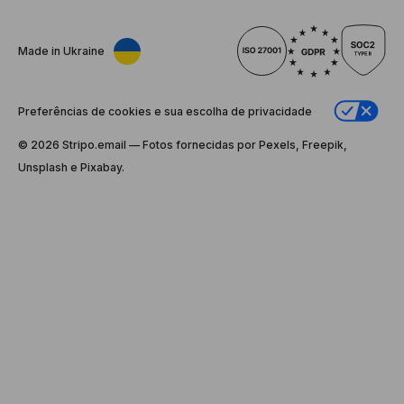
Made in Ukraine
Preferências de cookies e sua escolha de privacidade
© 2026 Stripо.email — Fotos fornecidas por Pexels, Freepik,
Unsplash e Pixabay.