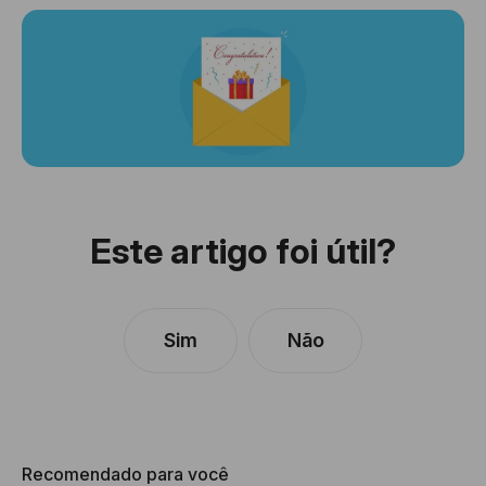
Este artigo foi útil?
Sim
Não
Recomendado para você