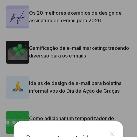
Os 20 melhores exemplos de design de
assinatura de e-mail para 2026
Gamificação de e-mail marketing: trazendo
diversão para os e-mails
Ideias de design de e-mail para boletins
informativos do Dia de Ação de Graças
Como adicionar um temporizador de
contagem regressiva no seu e-mail