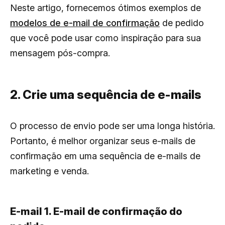
Neste artigo, fornecemos ótimos exemplos de
modelos de e-mail de confirmação
de pedido
que você pode usar como inspiração para sua
mensagem pós-compra.
2. Crie uma sequência de e-mails
O processo de envio pode ser uma longa história.
Portanto, é melhor organizar seus e-mails de
confirmação em uma sequência de e-mails de
marketing e venda.
E-mail 1. E-mail de confirmação do