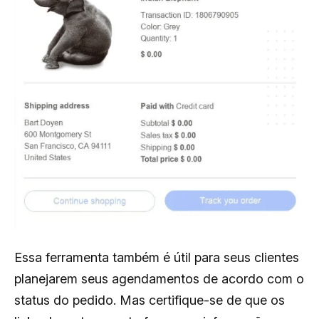
Essa ferramenta também é útil para seus clientes
planejarem seus agendamentos de acordo com o
status do pedido. Mas certifique-se de que os