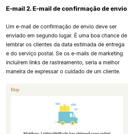
E-mail 2. E-mail de confirmação de envio
Um e-mail de confirmação de envio deve ser
enviado em segundo lugar. É uma boa chance de
lembrar os clientes da data estimada de entrega
e do serviço postal. Se os e-mails de marketing
incluírem links de rastreamento, seria a melhor
maneira de expressar o cuidado de um cliente.