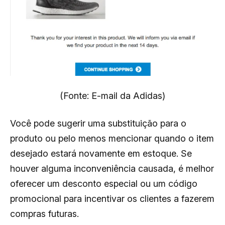
(Fonte: E-mail da Adidas)
Você pode sugerir uma substituição para o
produto ou pelo menos mencionar quando o item
desejado estará novamente em estoque. Se
houver alguma inconveniência causada, é melhor
oferecer um desconto especial ou um código
promocional para incentivar os clientes a fazerem
compras futuras.