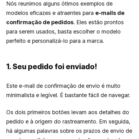
Nós reunimos alguns ótimos exemplos de
modelos eficazes e atraentes para
e-mails de
confirmação de pedidos
. Eles estão prontos
para serem usados, basta escolher o modelo
perfeito e personalizá-lo para a marca.
1. Seu pedido foi enviado!
Este e-mail de confirmação de envio é muito
minimalista e legível. É bastante fácil de navegar.
Os dois primeiros botões levam aos detalhes do
pedido e à origem do rastreamento. Em seguida,
há algumas palavras sobre os prazos de envio de