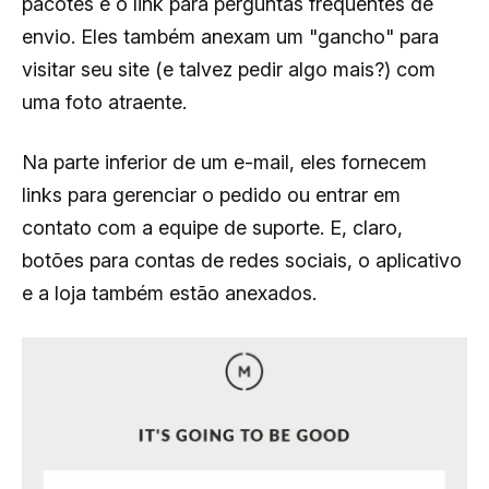
pacotes e o link para perguntas frequentes de
envio. Eles também anexam um "gancho" para
visitar seu site (e talvez pedir algo mais?) com
uma foto atraente.
Na parte inferior de um e-mail, eles fornecem
links para gerenciar o pedido ou entrar em
contato com a equipe de suporte. E, claro,
botões para contas de redes sociais, o aplicativo
e a loja também estão anexados.