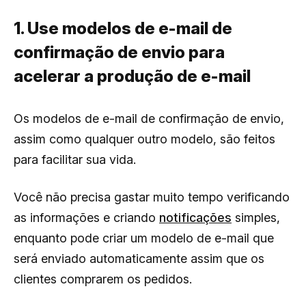
1. Use modelos de e-mail de
confirmação de envio para
acelerar a produção de e-mail
Os modelos de e-mail de confirmação de envio,
assim como qualquer outro modelo, são feitos
para facilitar sua vida.
Você não precisa gastar muito tempo verificando
as informações e criando
notificações
simples,
enquanto pode criar um modelo de e-mail que
será enviado automaticamente assim que os
clientes comprarem os pedidos.