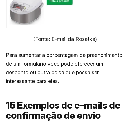
(Fonte: E-mail da Rozetka)
Para aumentar a porcentagem de preenchimento
de um formulário você pode oferecer um
desconto ou outra coisa que possa ser
interessante para eles.
15 Exemplos de e-mails de
confirmação de envio