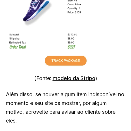
(Fonte:
modelo da Stripo
)
Além disso, se houver algum item indisponível no
momento e seu site os mostrar, por algum
motivo, aproveite para avisar ao cliente sobre
eles.