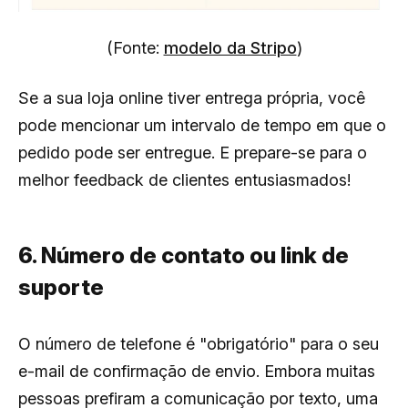
(Fonte:
modelo da Stripo
)
Se a sua loja online tiver entrega própria, você
pode mencionar um intervalo de tempo em que o
pedido pode ser entregue. E prepare-se para o
melhor feedback de clientes entusiasmados!
6. Número de contato ou link de
suporte
O número de telefone é "obrigatório" para o seu
e-mail de confirmação de envio. Embora muitas
pessoas prefiram a comunicação por texto, uma