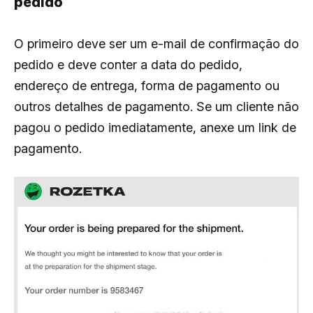
pedido
O primeiro deve ser um e-mail de confirmação do
pedido e deve conter a data do pedido,
endereço de entrega, forma de pagamento ou
outros detalhes de pagamento. Se um cliente não
pagou o pedido imediatamente, anexe um link de
pagamento.