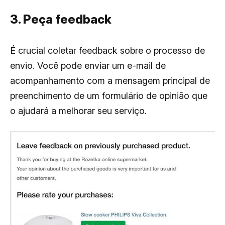
3. Peça feedback
É crucial coletar feedback sobre o processo de
envio. Você pode enviar um e-mail de
acompanhamento com a mensagem principal de
preenchimento de um formulário de opinião que
o ajudará a melhorar seu serviço.