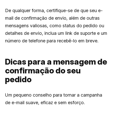
De qualquer forma, certifique-se de que seu e-
mail de confirmação de envio, além de outras
mensagens valiosas, como status do pedido ou
detalhes de envio, inclua um link de suporte e um
número de telefone para recebê-lo em breve.
Dicas para a mensagem de
confirmação do seu
pedido
Um pequeno conselho para tornar a campanha
de e-mail suave, eficaz e sem esforço.