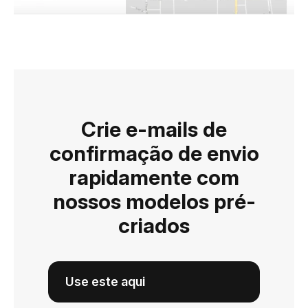
Crie e-mails de
confirmação de envio
rapidamente com
nossos modelos pré-
criados
Use este aqui