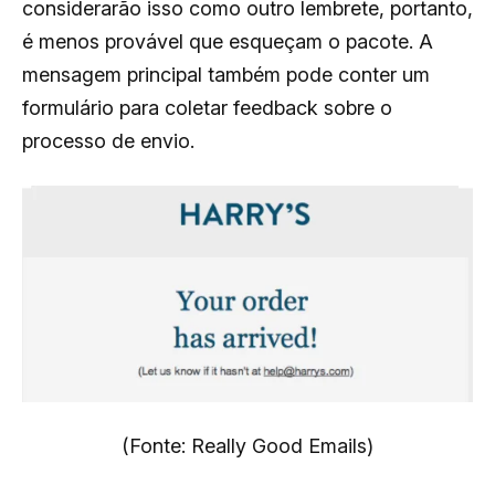
considerarão isso como outro lembrete, portanto,
é menos provável que esqueçam o pacote. A
mensagem principal também pode conter um
formulário para coletar feedback sobre o
processo de envio.
(Fonte: Really Good Emails)