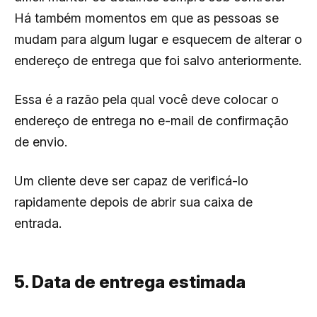
Há também momentos em que as pessoas se
mudam para algum lugar e esquecem de alterar o
endereço de entrega que foi salvo anteriormente.
Essa é a razão pela qual você deve colocar o
endereço de entrega no e-mail de confirmação
de envio.
Um cliente deve ser capaz de verificá-lo
rapidamente depois de abrir sua caixa de
entrada.
5. Data de entrega estimada