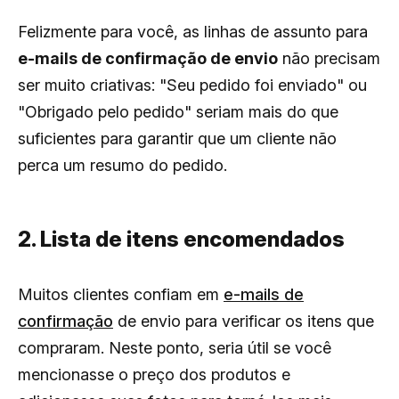
Felizmente para você, as linhas de assunto para
e-mails de confirmação de envio
não precisam
ser muito criativas: "Seu pedido foi enviado" ou
"Obrigado pelo pedido" seriam mais do que
suficientes para garantir que um cliente não
perca um resumo do pedido.
2. Lista de itens encomendados
Muitos clientes confiam em
e-mails de
confirmação
de envio para verificar os itens que
compraram. Neste ponto, seria útil se você
mencionasse o preço dos produtos e