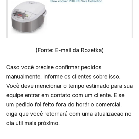
(Fonte: E-mail da Rozetka)
Caso você precise confirmar pedidos
manualmente, informe os clientes sobre isso.
Você deve mencionar o tempo estimado para sua
equipe entrar em contato com um cliente. E se
um pedido foi feito fora do horário comercial,
diga que você retornará com uma atualização no
dia útil mais próximo.