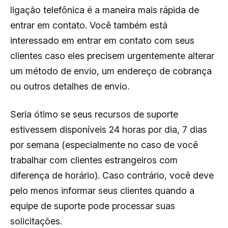
ligação telefônica é a maneira mais rápida de
entrar em contato. Você também está
interessado em entrar em contato com seus
clientes caso eles precisem urgentemente alterar
um método de envio, um endereço de cobrança
ou outros detalhes de envio.
Seria ótimo se seus recursos de suporte
estivessem disponíveis 24 horas por dia, 7 dias
por semana (especialmente no caso de você
trabalhar com clientes estrangeiros com
diferença de horário). Caso contrário, você deve
pelo menos informar seus clientes quando a
equipe de suporte pode processar suas
solicitações.