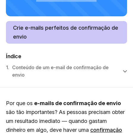
Crie e-mails perfeitos de confirmação de
envio
Índice
1.
Conteúdo de um e-mail de confirmação de
envio
Por que os
e-mails de confirmação de envio
são tão importantes? As pessoas precisam obter
um resultado imediato — quando gastam
dinheiro em algo, deve haver uma
confirmação