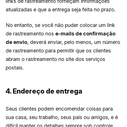
links de rastreamento forneçam informações
atualizadas e que a entrega seja feita no prazo.
No entanto, se você não puder colocar um link
de rastreamento nos
e-mails de confirmação
de envio
, deverá enviar, pelo menos, um número
de rastreamento para permitir que os clientes
abram o rastreamento no site dos serviços
postais.
4. Endereço de entrega
Seus clientes podem encomendar coisas para
sua casa, seu trabalho, seus pais ou amigos, e é
difícil manter os detalhes sempre sob controle.