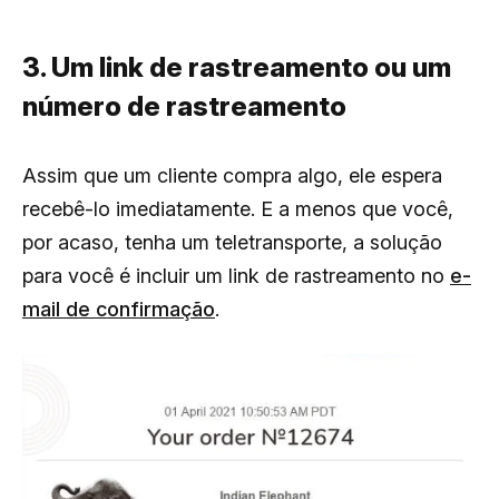
3. Um link de rastreamento ou um
número de rastreamento
Assim que um cliente compra algo, ele espera
recebê-lo imediatamente. E a menos que você,
por acaso, tenha um teletransporte, a solução
para você é incluir um link de rastreamento no
e-
mail de confirmação
.