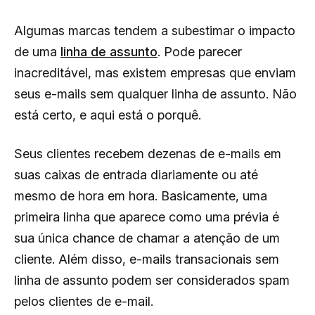
Algumas marcas tendem a subestimar o impacto
de uma
linha de assunto
. Pode parecer
inacreditável, mas existem empresas que enviam
seus e-mails sem qualquer linha de assunto. Não
está certo, e aqui está o porquê.
Seus clientes recebem dezenas de e-mails em
suas caixas de entrada diariamente ou até
mesmo de hora em hora. Basicamente, uma
primeira linha que aparece como uma prévia é
sua única chance de chamar a atenção de um
cliente. Além disso, e-mails transacionais sem
linha de assunto podem ser considerados spam
pelos clientes de e-mail.