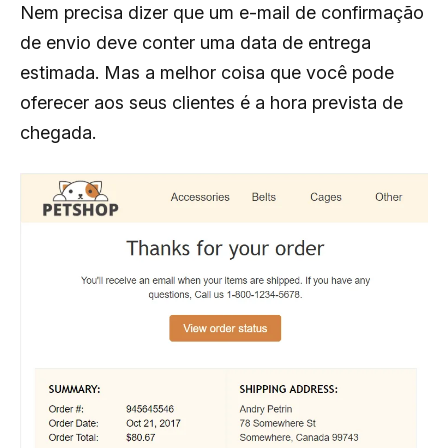
Nem precisa dizer que um e-mail de confirmação
de envio deve conter uma data de entrega
estimada. Mas a melhor coisa que você pode
oferecer aos seus clientes é a hora prevista de
chegada.