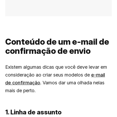
Conteúdo de um e-mail de
confirmação de envio
Existem algumas dicas que você deve levar em
consideração ao criar seus modelos de
e-mail
de confirmação
. Vamos dar uma olhada nelas
mais de perto.
1. Linha de assunto