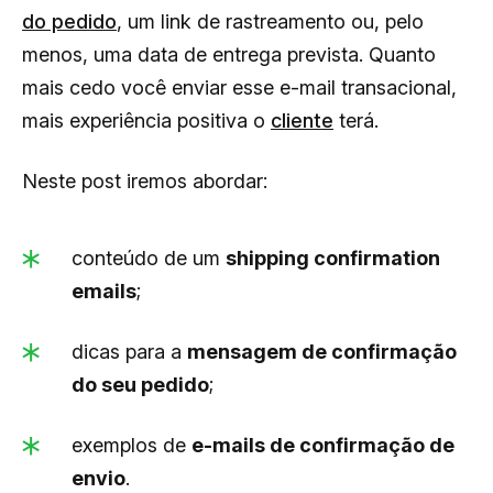
do pedido
, um link de rastreamento ou, pelo
menos, uma data de entrega prevista. Quanto
mais cedo você enviar esse e-mail transacional,
mais experiência positiva o
cliente
terá.
Neste post iremos abordar:
conteúdo de um
shipping confirmation
emails
;
dicas para a
mensagem de confirmação
do seu pedido
;
exemplos de
e-mails de confirmação de
envio
.