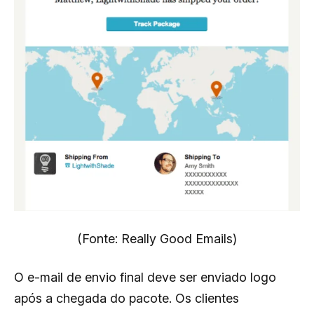
(Fonte: Really Good Emails)
O e-mail de envio final deve ser enviado logo
após a chegada do pacote. Os clientes