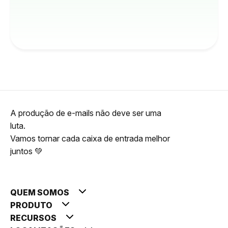
A produção de e-mails não deve ser uma
luta.
Vamos tornar cada caixa de entrada melhor
juntos 💚
QUEM SOMOS
PRODUTO
RECURSOS