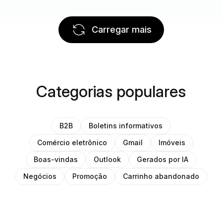
Carregar mais
Categorias populares
B2B
Boletins informativos
Comércio eletrônico
Gmail
Imóveis
Boas-vindas
Outlook
Gerados por IA
Negócios
Promoção
Carrinho abandonado