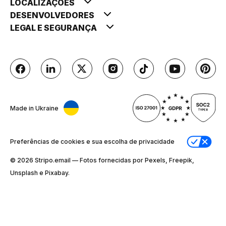
LOCALIZAÇÕES
DESENVOLVEDORES
LEGAL E SEGURANÇA
Made in Ukraine
Preferências de cookies e sua escolha de privacidade
© 2026 Stripо.email — Fotos fornecidas por Pexels, Freepik,
Unsplash e Pixabay.