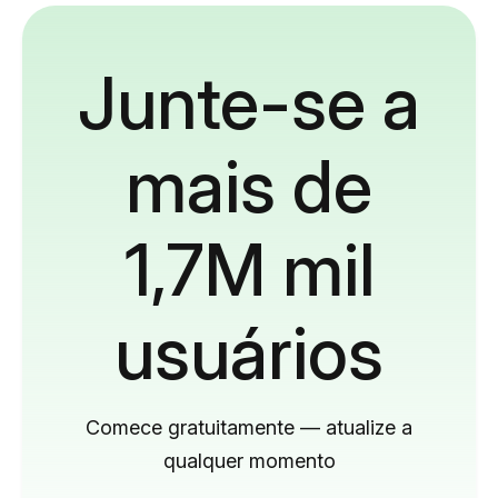
Junte-se a
mais de
1,7M mil
usuários
Comece gratuitamente — atualize a
qualquer momento