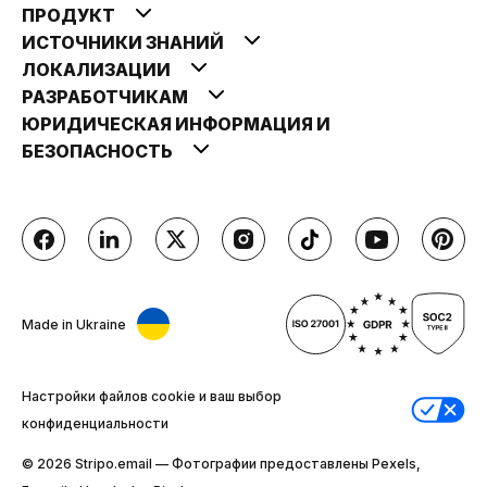
ПРОДУКТ
ИСТОЧНИКИ ЗНАНИЙ
ЛОКАЛИЗАЦИИ
РАЗРАБОТЧИКАМ
ЮРИДИЧЕСКАЯ ИНФОРМАЦИЯ И
БЕЗОПАСНОСТЬ
Made in Ukraine
Настройки файлов cookie и ваш выбор
конфиденциальности
© 2026 Stripо.email — Фотографии предоставлены Pexels,