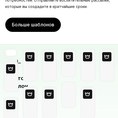
потребностей. Отправляйте восхитительные рассылки,
которые вы создадите в кратчайшие сроки.
Больше шаблонов
Пустой
шаблон