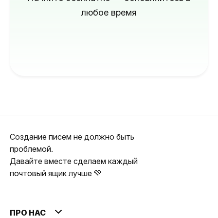
любое время
Создание писем не должно быть
проблемой.
Давайте вместе сделаем каждый
почтовый ящик лучше 💚
ПРО НАС