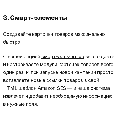
3. Смарт-элементы
Создавайте карточки товаров максимально
быстро.
С нашей опцией
смарт-элементов
вы создаете
и настраиваете модули карточек товаров всего
один раз. И при запуске новой кампании просто
вставляете новые ссылки товаров в свой
HTML-шаблон Amazon SES — и наша система
извлечет и добавит необходимую информацию
в нужные поля.