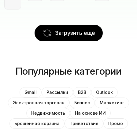
Загрузить ещё
Популярные категории
Gmail
Рассылки
B2B
Outlook
Электронная торговля
Бизнес
Маркетинг
Недвижимость
На основе ИИ
Брошенная корзина
Приветствие
Промо