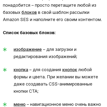
понадобится – просто перетащите любой из
базовых
блоков
в свой шаблон рассылки
Amazon SES и наполните его своим контентом.
Список базовых блоков:
изображение
– для загрузки и
редактирования изображений;
кнопка
– для создания
кнопок
любой
формы и цвета. При желании вы можете
даже создавать CSS-анимированные
кнопки CTA;
меню
– навигационное меню очень важно