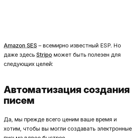
Amazon SES
– всемирно известный ESP. Но
даже здесь
Stripo
может быть полезен для
следующих целей:
Автоматизация создания
писем
Да, мы прежде всего ценим ваше время и
хотим, чтобы вы могли создавать электронные
письма вдвое быстрее.