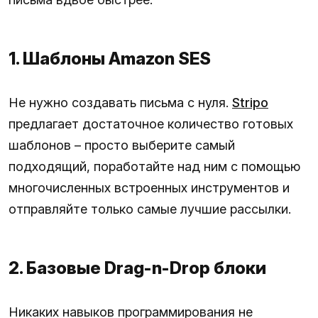
1. Шаблоны Amazon SES
Не нужно создавать письма с нуля.
Stripo
предлагает достаточное количество готовых
шаблонов – просто выберите самый
подходящий, поработайте над ним с помощью
многочисленных встроенных инструментов и
отправляйте только самые лучшие рассылки.
2. Базовые Drag-n-Drop блоки
Никаких навыков программирования не