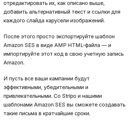
отредактировать их, как описано выше,
добавить альтернативный текст и ссылки для
каждого слайда карусели изображений.
После этого просто экспортируйте шаблон
Amazon SES в виде AMP HTML-файла — и
импортируйте этот код в свою учетную запись
Amazon.
И пусть все ваши кампании будут
эффективными, убедительными и
привлекательными. Со Stripo и нашими
шаблонами Amazon SES вы сможете создавать
такие письма в кратчайшие сроки.