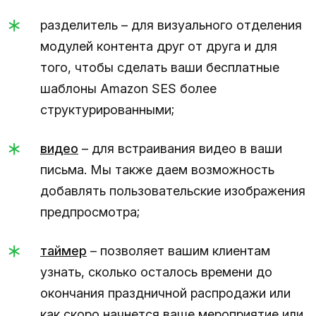
разделитель – для визуального отделения
модулей контента друг от друга и для
того, чтобы сделать ваши бесплатные
шаблоны Amazon SES более
структурированными;
видео
– для встраивания видео в ваши
письма. Мы также даем возможность
добавлять пользовательские изображения
предпросмотра;
таймер
– позволяет вашим клиентам
узнать, сколько осталось времени до
окончания праздничной распродажи или
как скоро начнется ваше мероприятие или