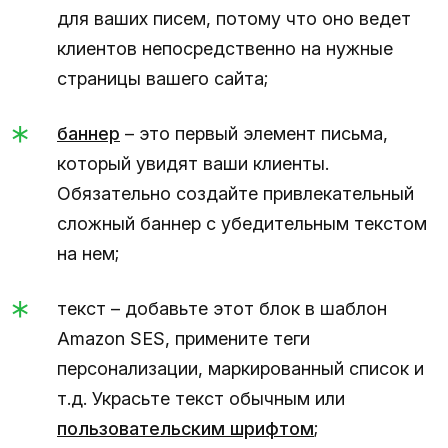
для ваших писем, потому что оно ведет
клиентов непосредственно на нужные
страницы вашего сайта;
баннер
– это первый элемент письма,
который увидят ваши клиенты.
Обязательно создайте привлекательный
сложный баннер с убедительным текстом
на нем;
текст – добавьте этот блок в шаблон
Amazon SES, примените теги
персонализации, маркированный список и
т.д. Украсьте текст обычным или
пользовательским шрифтом
;