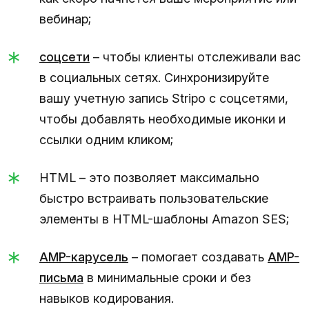
вебинар;
соцсети
– чтобы клиенты отслеживали вас
в социальных сетях. Синхронизируйте
вашу учетную запись Stripo с соцсетями,
чтобы добавлять необходимые иконки и
ссылки одним кликом;
HTML – это позволяет максимально
быстро встраивать пользовательские
элементы в HTML-шаблоны Amazon SES;
AMP-карусель
– помогает создавать
AMP-
письма
в минимальные сроки и без
навыков кодирования.