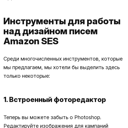
Инструменты для работы
над дизайном писем
Amazon SES
Среди многочисленных инструментов, которые
мы предлагаем, мы хотели бы выделить здесь
только некоторые:
1. Встроенный фоторедактор
Теперь вы можете забыть о Photoshop.
Редактируйте изображения для кампаний