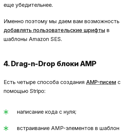
еще убедительнее.
Именно поэтому мы даем вам возможность
добавлять пользовательские шрифты
в
шаблоны Amazon SES.
4. Drag-n-Drop блоки AMP
Есть четыре способа создания
AMP-писем
с
помощью Stripo:
написание кода с нуля;
встраивание AMP-элементов в шаблон