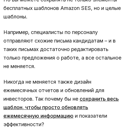
бесплатных шаблонов Amazon SES, но и целые
шаблоны.
Например, специалисты по персоналу
отправляют схожие письма кандидатам – и в
таких письмах достаточно редактировать
только предложения о работе, а все остальное
не меняется.
Никогда не меняется также дизайн
ежемесячных отчетов и обновлений для
инвесторов. Так почему бы не
сохранить весь
шаблон, чтобы просто обновлять
ежемесячную информацию
и показатели
эффективности?