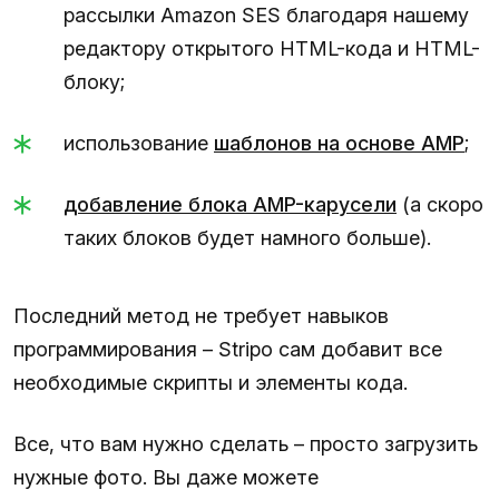
рассылки Amazon SES благодаря нашему
редактору открытого HTML-кода и HTML-
блоку;
использование
шаблонов на основе AMP
;
добавление блока AMP-карусели
(а скоро
таких блоков будет намного больше).
Последний метод не требует навыков
программирования – Stripo сам добавит все
необходимые скрипты и элементы кода.
Все, что вам нужно сделать – просто загрузить
нужные фото. Вы даже можете