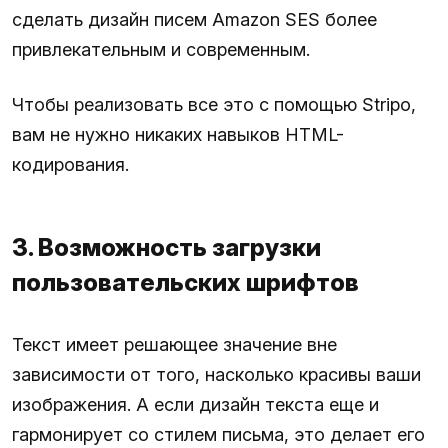
сделать дизайн писем Amazon SES более
привлекательным и современным.
Чтобы реализовать все это с помощью Stripo,
вам не нужно никаких навыков HTML-
кодирования.
3. Возможность загрузки
пользовательских шрифтов
Текст имеет решающее значение вне
зависимости от того, насколько красивы ваши
изображения. А если дизайн текста еще и
гармонирует со стилем письма, это делает его