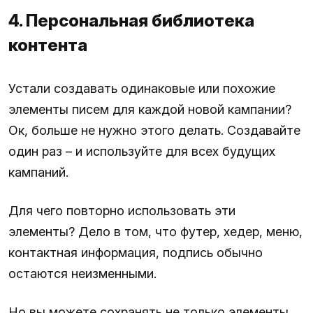
4. Персональная библиотека
контента
Устали создавать одинаковые или похожие
элементы писем для каждой новой кампании?
Ок, больше не нужно этого делать. Создавайте
один раз – и используйте для всех будущих
кампаний.
Для чего повторно использовать эти
элементы? Дело в том, что футер, хедер, меню,
контактная информация, подпись обычно
остаются неизменными.
Но вы можете сохранять не только элементы