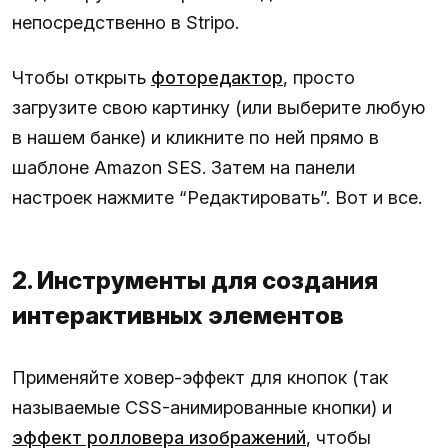
непосредственно в Stripo.
Чтобы открыть
фоторедактор
, просто
загрузите свою картинку (или выберите любую
в нашем банке) и кликните по ней прямо в
шаблоне Amazon SES. Затем на панели
настроек нажмите “Редактировать”. Вот и все.
2. Инструменты для создания
интерактивных элементов
Применяйте ховер-эффект для кнопок (так
называемые CSS-анимированные кнопки) и
эффект ролловера изображений
, чтобы