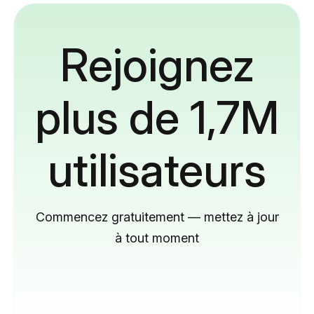
Rejoignez
plus de 1,7M
utilisateurs
Commencez gratuitement — mettez à jour
à tout moment