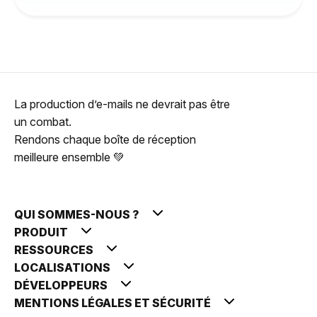
La production d’e-mails ne devrait pas être
un combat.
Rendons chaque boîte de réception
meilleure ensemble 💚
QUI SOMMES-NOUS ?
PRODUIT
RESSOURCES
LOCALISATIONS
DÉVELOPPEURS
MENTIONS LÉGALES ET SÉCURITÉ