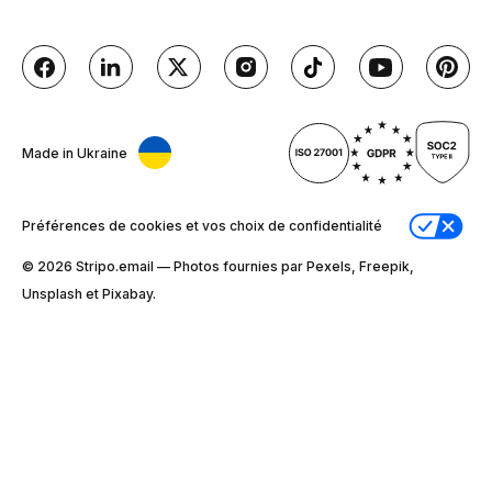
Made in Ukraine
Préférences de cookies et vos choix de confidentialité
© 2026 Stripо.email — Photos fournies par Pexels, Freepik,
Unsplash et Pixabay.