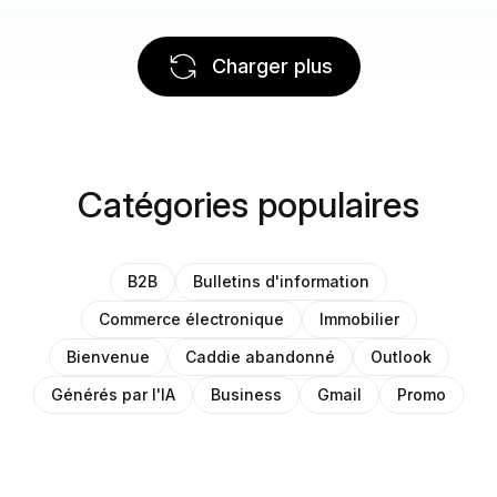
Charger plus
Catégories populaires
B2B
Bulletins d'information
Commerce électronique
Immobilier
Bienvenue
Caddie abandonné
Outlook
Générés par l'IA
Business
Gmail
Promo