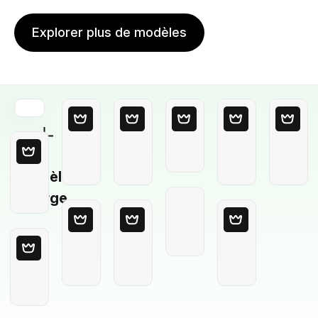
Explorer plus de modèles
Modèle
Vierge