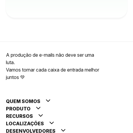
A produção de e-mails não deve ser uma
luta.
Vamos tornar cada caixa de entrada melhor
juntos 💚
QUEM SOMOS
PRODUTO
RECURSOS
LOCALIZAÇÕES
DESENVOLVEDORES