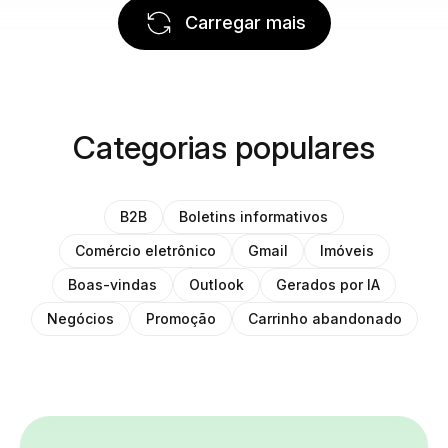
Carregar mais
Categorias populares
B2B
Boletins informativos
Comércio eletrônico
Gmail
Imóveis
Boas-vindas
Outlook
Gerados por IA
Negócios
Promoção
Carrinho abandonado