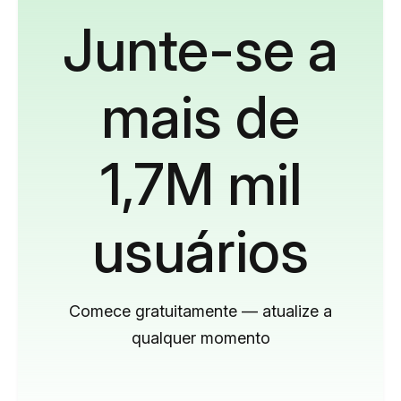
Junte-se a
mais de
1,7M mil
usuários
Comece gratuitamente — atualize a
qualquer momento