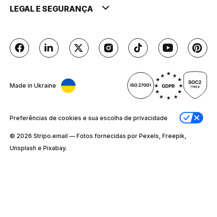
LEGAL E SEGURANÇA
Made in Ukraine
Preferências de cookies e sua escolha de privacidade
© 2026 Stripо.email — Fotos fornecidas por Pexels, Freepik,
Unsplash e Pixabay.