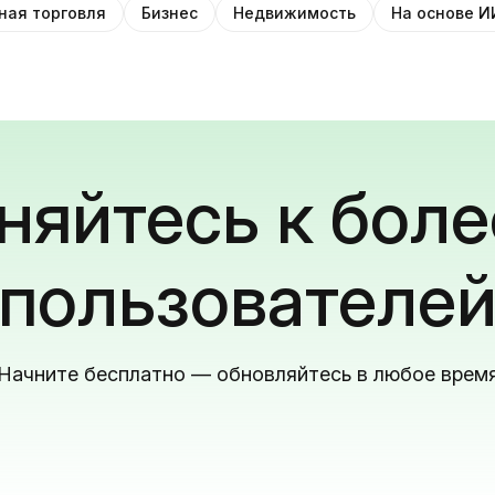
ная торговля
Бизнес
Недвижимость
На основе И
яйтесь к боле
пользователе
Начните бесплатно — обновляйтесь в любое врем