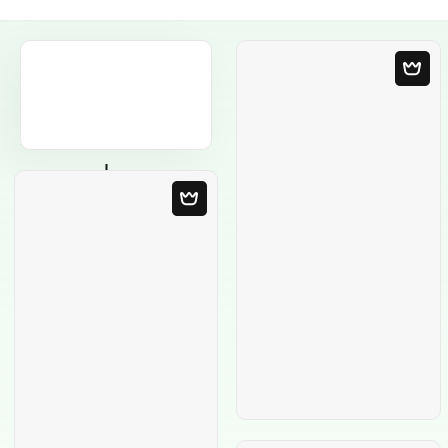
Пустой шаблон