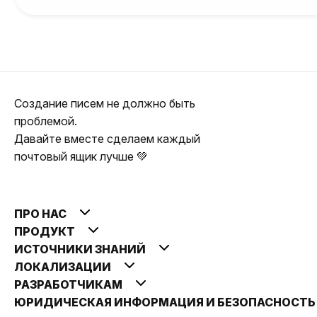
Создание писем не должно быть
проблемой.
Давайте вместе сделаем каждый
почтовый ящик лучше 💚
ПРО НАС
ПРОДУКТ
ИСТОЧНИКИ ЗНАНИЙ
ЛОКАЛИЗАЦИИ
РАЗРАБОТЧИКАМ
ЮРИДИЧЕСКАЯ ИНФОРМАЦИЯ И БЕЗОПАСНОСТ