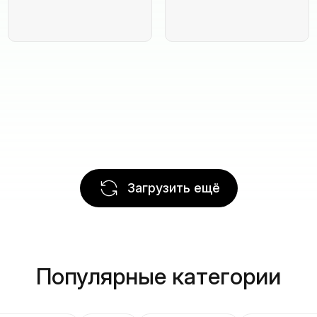
Загрузить ещё
Популярные категории