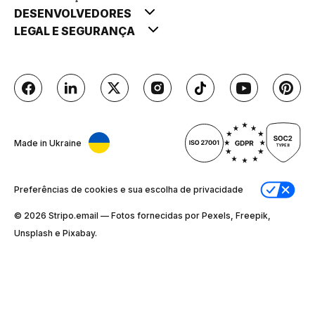
DESENVOLVEDORES
LEGAL E SEGURANÇA
Made in Ukraine
Preferências de cookies e sua escolha de privacidade
© 2026 Stripо.email — Fotos fornecidas por Pexels, Freepik,
Unsplash e Pixabay.