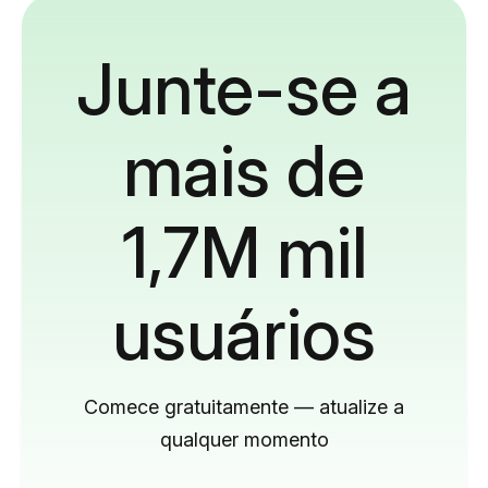
Junte-se a
mais de
1,7M mil
usuários
Comece gratuitamente — atualize a
qualquer momento