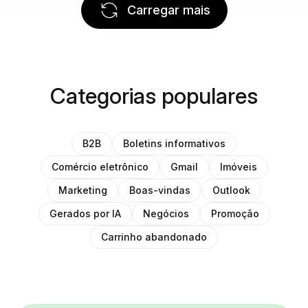
Carregar mais
Categorias populares
B2B
Boletins informativos
Comércio eletrônico
Gmail
Imóveis
Marketing
Boas-vindas
Outlook
Gerados por IA
Negócios
Promoção
Carrinho abandonado