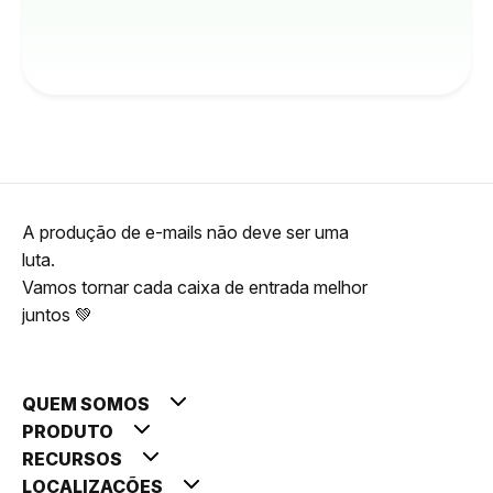
A produção de e-mails não deve ser uma
luta.
Vamos tornar cada caixa de entrada melhor
juntos 💚
QUEM SOMOS
PRODUTO
RECURSOS
LOCALIZAÇÕES