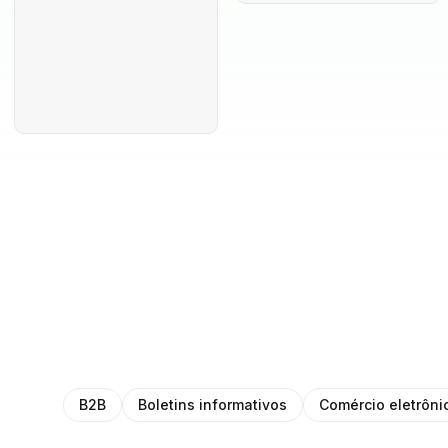
B2B
Boletins informativos
Comércio eletrôni