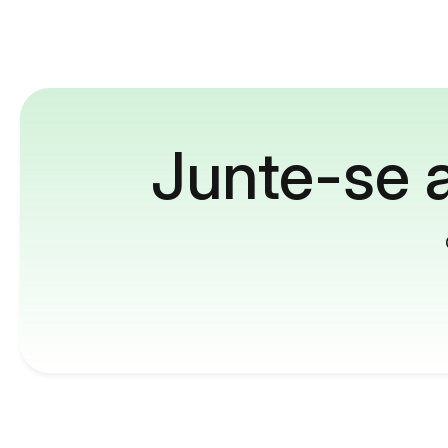
Junte-se a