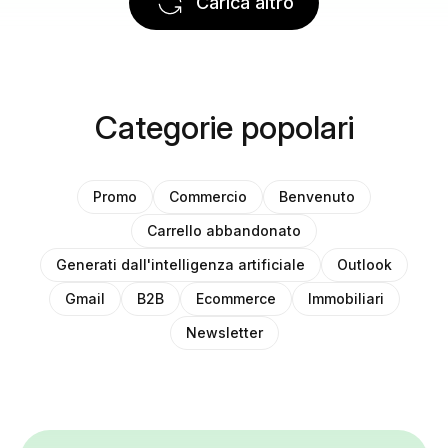
Carica altro
Categorie popolari
Promo
Commercio
Benvenuto
Carrello abbandonato
Generati dall'intelligenza artificiale
Outlook
Gmail
B2B
Ecommerce
Immobiliari
Newsletter