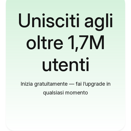
Unisciti agli
oltre 1,7M
utenti
Inizia gratuitamente — fai l’upgrade in
qualsiasi momento