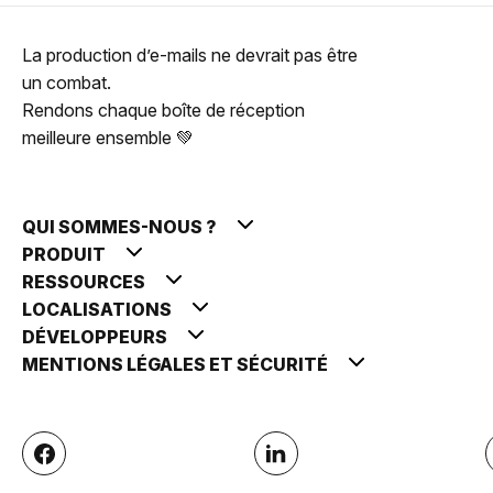
La production d’e-mails ne devrait pas être
un combat.
Rendons chaque boîte de réception
meilleure ensemble 💚
QUI SOMMES-NOUS ?
PRODUIT
RESSOURCES
LOCALISATIONS
DÉVELOPPEURS
MENTIONS LÉGALES ET SÉCURITÉ