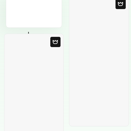
Modèle Vierge