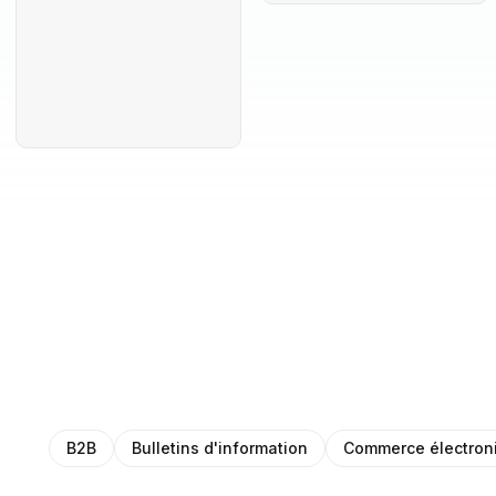
B2B
Bulletins d'information
Commerce électron