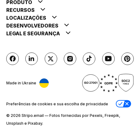
PRODUTO
RECURSOS
LOCALIZAÇÕES
DESENVOLVEDORES
LEGAL E SEGURANÇA
Made in Ukraine
Preferências de cookies e sua escolha de privacidade
© 2026 Stripо.email — Fotos fornecidas por Pexels, Freepik,
Unsplash e Pixabay.