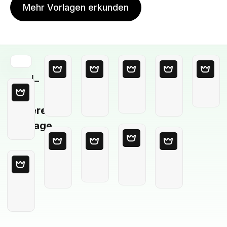
Mehr Vorlagen erkunden
Leere
Vorlage