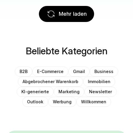
Mehr laden
Beliebte Kategorien
B2B
E-Commerce
Gmail
Business
Abgebrochener Warenkorb
Immobilien
KI-generierte
Marketing
Newsletter
Outlook
Werbung
Willkommen