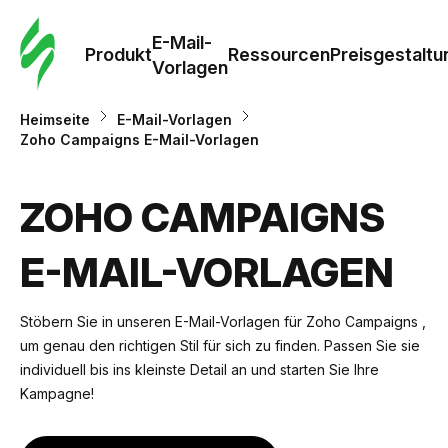
E-Mail-
Produkt
Ressourcen
Preisgestaltu
Vorlagen
Heimseite
E-Mail-Vorlagen
Zoho Campaigns E-Mail-Vorlagen
ZOHO CAMPAIGNS
E-MAIL-VORLAGEN
Stöbern Sie in unseren E-Mail-Vorlagen für Zoho Campaigns ,
um genau den richtigen Stil für sich zu finden. Passen Sie sie
individuell bis ins kleinste Detail an und starten Sie Ihre
Kampagne!