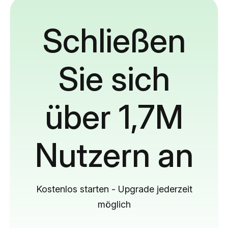
Schließen
Sie sich
über 1,7M
Nutzern an
Kostenlos starten - Upgrade jederzeit
möglich