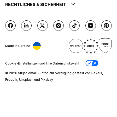
RECHTLICHES & SICHERHEIT
Made in Ukraine
Cookie-Einstellungen und Ihre Datenschutzwahl
© 2026 Stripо.email - Fotos zur Verfügung gestellt von Pexels,
Freepik, Unsplash und Pixabay.