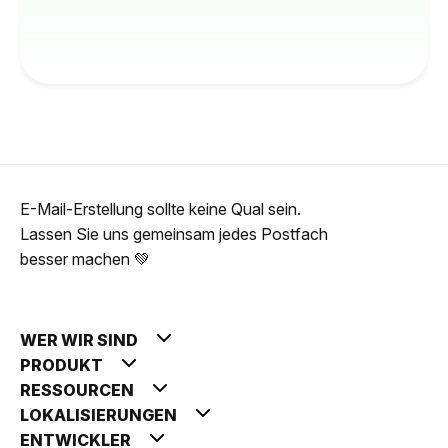
E-Mail-Erstellung sollte keine Qual sein.
Lassen Sie uns gemeinsam jedes Postfach
besser machen 💚
WER WIR SIND
PRODUKT
RESSOURCEN
LOKALISIERUNGEN
ENTWICKLER