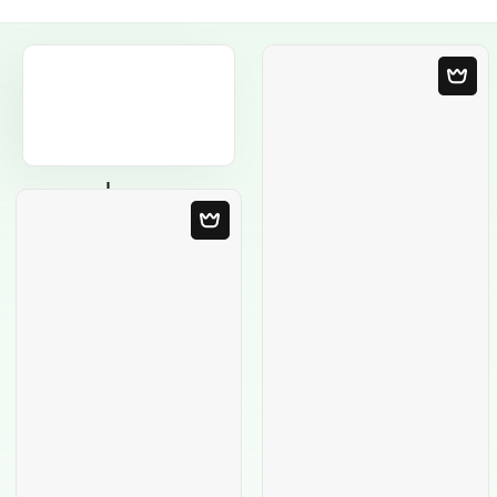
Modèle Vierge