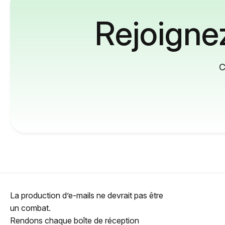
Rejoignez
C
La production d’e-mails ne devrait pas être
un combat.
Rendons chaque boîte de réception