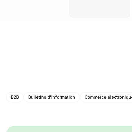
B2B
Bulletins d'information
Commerce électroniqu