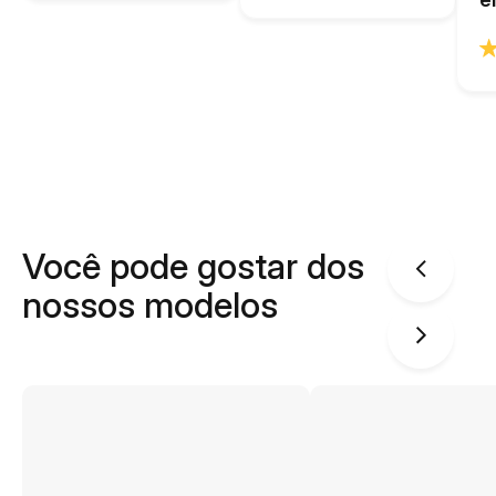
Você pode gostar dos
nossos modelos