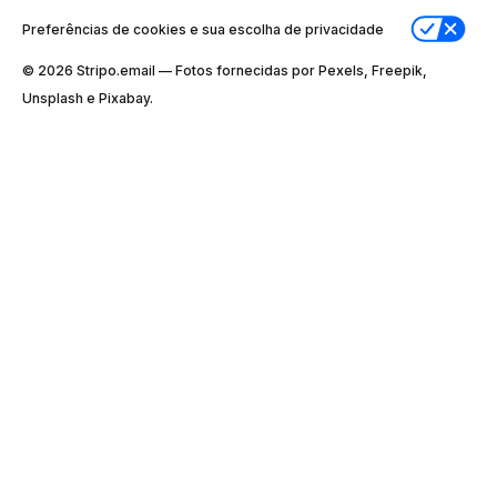
Preferências de cookies e sua escolha de privacidade
© 2026 Stripо.email — Fotos fornecidas por Pexels, Freepik,
Unsplash e Pixabay.