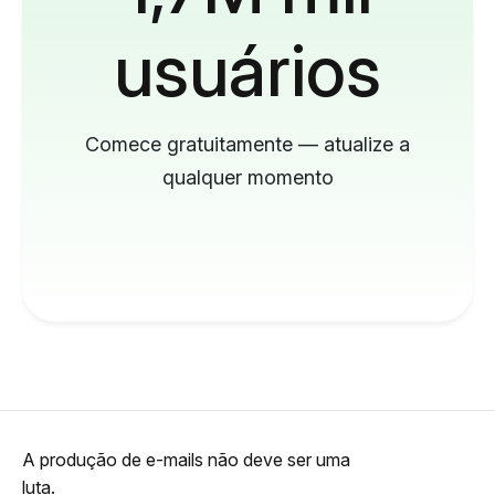
usuários
Comece gratuitamente — atualize a
qualquer momento
A produção de e-mails não deve ser uma
luta.