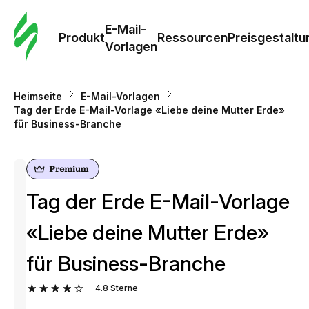
E-Mail-
Produkt
Ressourcen
Preisgestaltu
Vorlagen
Heimseite
E-Mail-Vorlagen
Tag der Erde E-Mail-Vorlage «Liebe deine Mutter Erde»
für Business-Branche
Tag der Erde E-Mail-Vorlage
«Liebe deine Mutter Erde»
für Business-Branche
4.8
Sterne