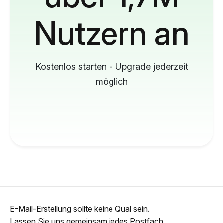
Nutzern an
Kostenlos starten - Upgrade jederzeit
möglich
E-Mail-Erstellung sollte keine Qual sein.
Lassen Sie uns gemeinsam jedes Postfach