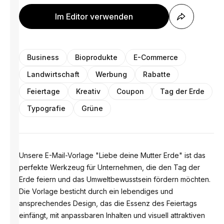
Im Editor verwenden
Business
Bioprodukte
E-Commerce
Landwirtschaft
Werbung
Rabatte
Feiertage
Kreativ
Coupon
Tag der Erde
Typografie
Grüne
Unsere E-Mail-Vorlage "Liebe deine Mutter Erde" ist das
perfekte Werkzeug für Unternehmen, die den Tag der
Erde feiern und das Umweltbewusstsein fördern möchten.
Die Vorlage besticht durch ein lebendiges und
ansprechendes Design, das die Essenz des Feiertags
einfängt, mit anpassbaren Inhalten und visuell attraktiven