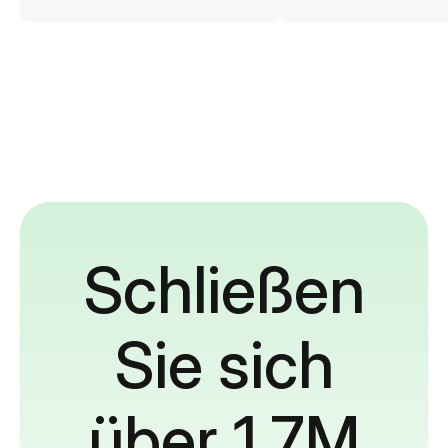
Schließen
Sie sich
über 1,7M