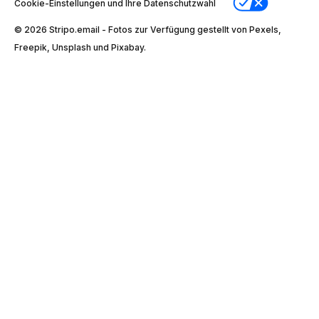
Cookie-Einstellungen und Ihre Datenschutzwahl
© 2026 Stripо.email - Fotos zur Verfügung gestellt von Pexels,
Freepik, Unsplash und Pixabay.