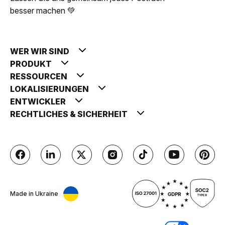
besser machen 💚
WER WIR SIND
PRODUKT
RESSOURCEN
LOKALISIERUNGEN
ENTWICKLER
RECHTLICHES & SICHERHEIT
Made in Ukraine