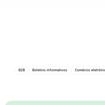
B2B
Boletins informativos
Comércio eletrôni