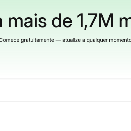
 mais de 1,7M m
Comece gratuitamente — atualize a qualquer moment