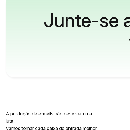
Junte-se a
A produção de e-mails não deve ser uma
luta.
Vamos tornar cada caixa de entrada melhor