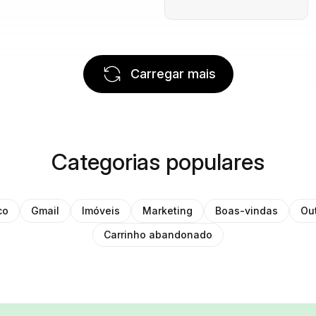
Carregar mais
Categorias populares
co
Gmail
Imóveis
Marketing
Boas-vindas
Ou
Carrinho abandonado