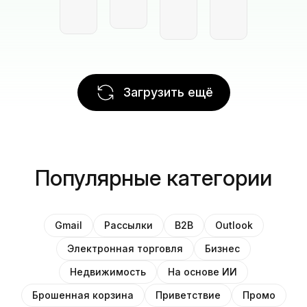
Загрузить ещё
Популярные категории
Gmail
Рассылки
B2B
Outlook
Электронная торговля
Бизнес
Недвижимость
На основе ИИ
Брошенная корзина
Приветствие
Промо