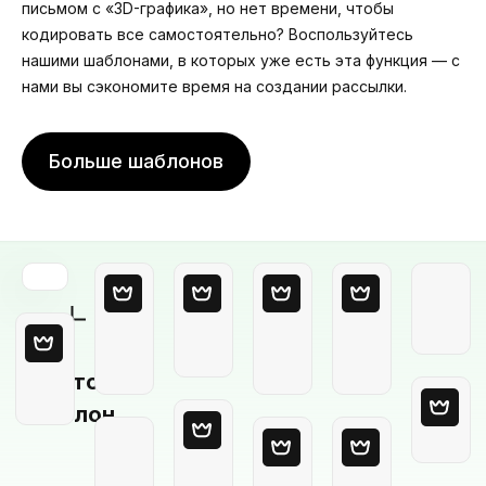
письмом с «3D-графика», но нет времени, чтобы
кодировать все самостоятельно? Воспользуйтесь
нашими шаблонами, в которых уже есть эта функция — с
нами вы сэкономите время на создании рассылки.
Больше шаблонов
Пустой
шаблон