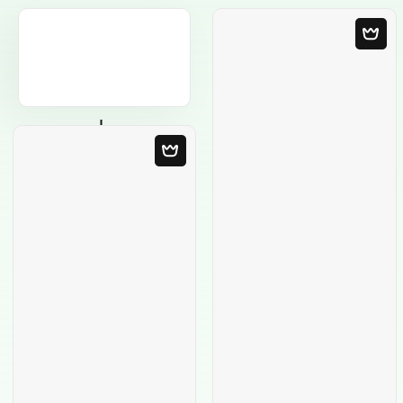
Modello in bianco