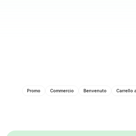
Promo
Commercio
Benvenuto
Carrello