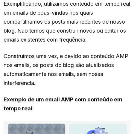
Exemplificando, utilizamos conteúdo em tempo real
em emails de boas-vindas nos quais
compartilhamos os posts mais recentes de nosso
blog
. Não temos que construir novos ou editar os
emails existentes com freqüência.
Construímos uma vez, e devido ao conteúdo AMP
nos emails, os posts do blog são atualizados
automaticamente nos emails, sem nossa
interferência..
Exemplo de um email AMP com conteúdo em
tempo real: