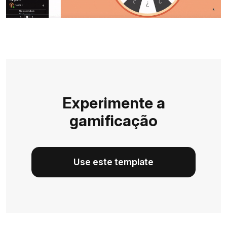
Experimente a
gamificação
Use este template