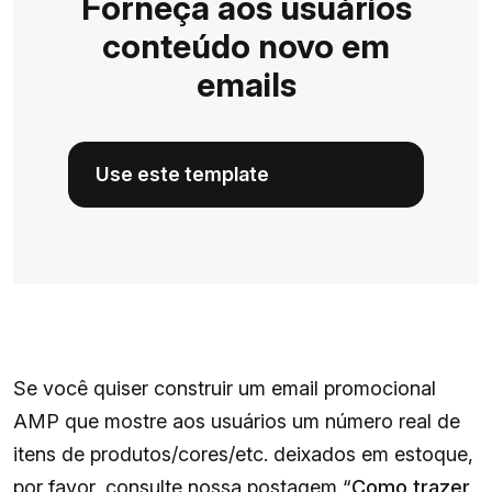
Forneça aos usuários
conteúdo novo em
emails
Use este template
Se você quiser construir um email promocional
AMP que mostre aos usuários um número real de
itens de produtos/cores/etc. deixados em estoque,
por favor, consulte nossa postagem “
Como trazer