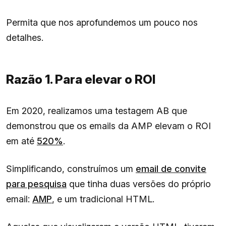
Permita que nos aprofundemos um pouco nos
detalhes.
Razão 1. Para elevar o ROI
Em 2020, realizamos uma testagem AB que
demonstrou que os emails da AMP elevam o ROI
em até
520%
.
Simplificando, construímos um
email de convite
para pesquisa
que tinha duas versões do próprio
email:
AMP
, e um tradicional HTML.