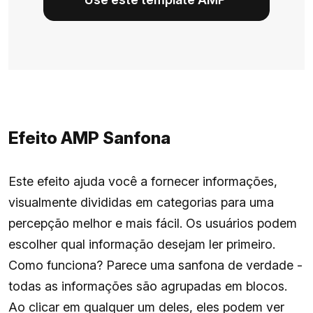
Efeito AMP Sanfona
Este efeito ajuda você a fornecer informações,
visualmente divididas em categorias para uma
percepção melhor e mais fácil. Os usuários podem
escolher qual informação desejam ler primeiro.
Como funciona? Parece uma sanfona de verdade -
todas as informações são agrupadas em blocos.
Ao clicar em qualquer um deles, eles podem ver