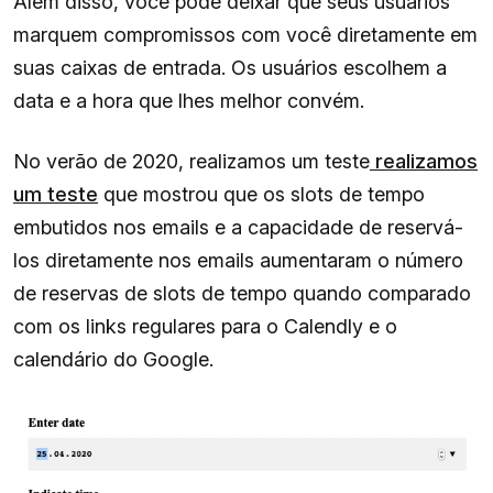
Além disso, você pode deixar que seus usuários
marquem compromissos com você diretamente em
suas caixas de entrada. Os usuários escolhem a
data e a hora que lhes melhor convém.
No verão de 2020, realizamos um teste
realizamos
um teste
que mostrou que os slots de tempo
embutidos nos emails e a capacidade de reservá-
los diretamente nos emails aumentaram o número
de reservas de slots de tempo quando comparado
com os links regulares para o Calendly e o
calendário do Google.