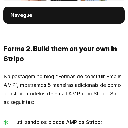
Navegue
Forma 2. Build them on your own in
Stripo
Na postagem no blog “Formas de construir Emails
AMP”, mostramos 5 maneiras adicionais de como
construir modelos de email AMP com Stripo. São
as seguintes:
utilizando os blocos AMP da Stripo;