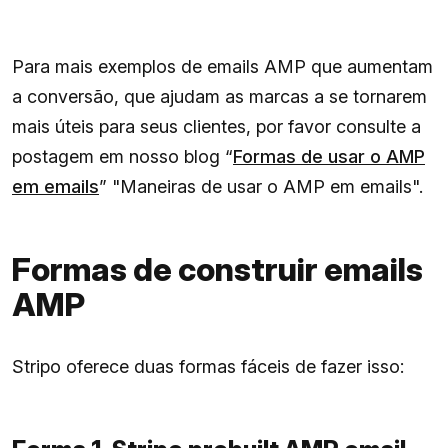
Para mais exemplos de emails AMP que aumentam
a conversão, que ajudam as marcas a se tornarem
mais úteis para seus clientes, por favor consulte a
postagem em nosso blog “
Formas de usar o AMP
em emails
” "Maneiras de usar o AMP em emails".
Formas de construir emails
AMP
Stripo oferece duas formas fáceis de fazer isso: