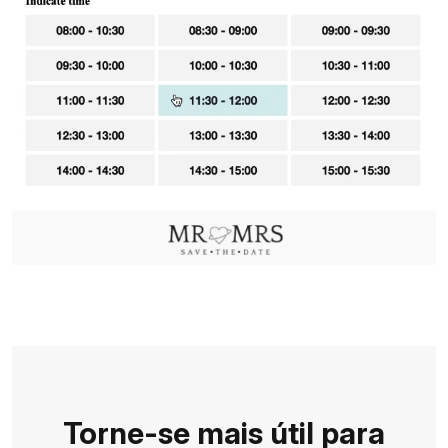
Torne-se mais útil para