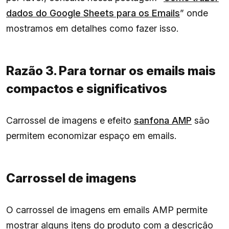
dados do Google Sheets para os Emails
” onde
mostramos em detalhes como fazer isso.
Razão 3. Para tornar os emails mais
compactos e significativos
Carrossel de imagens e efeito
sanfona AMP
são
permitem economizar espaço em emails.
Carrossel de imagens
O carrossel de imagens em emails AMP permite
mostrar alguns itens do produto com a descrição