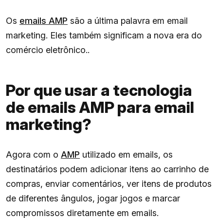
Os
emails AMP
são a última palavra em email
marketing. Eles também significam a nova era do
comércio eletrônico..
Por que usar a tecnologia
de emails AMP para email
marketing?
Agora com o
AMP
utilizado em emails, os
destinatários podem adicionar itens ao carrinho de
compras, enviar comentários, ver itens de produtos
de diferentes ângulos, jogar jogos e marcar
compromissos diretamente em emails.