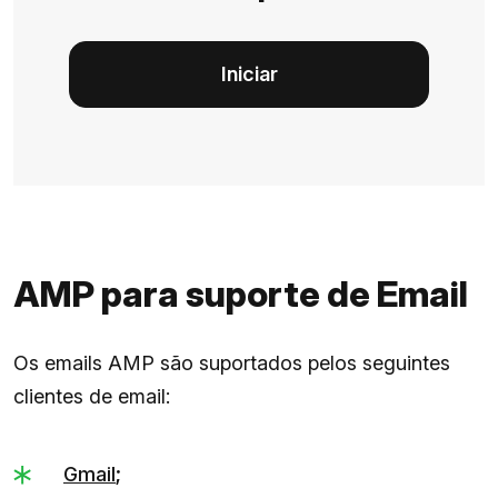
Iniciar
AMP para suporte de Email
Os emails AMP são suportados pelos seguintes
clientes de email:
Gmail
;