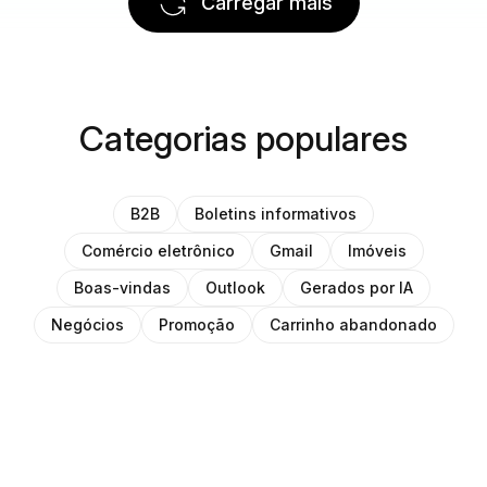
Carregar mais
Categorias populares
B2B
Boletins informativos
Comércio eletrônico
Gmail
Imóveis
Boas-vindas
Outlook
Gerados por IA
Negócios
Promoção
Carrinho abandonado