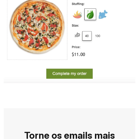
Torne os emails mais