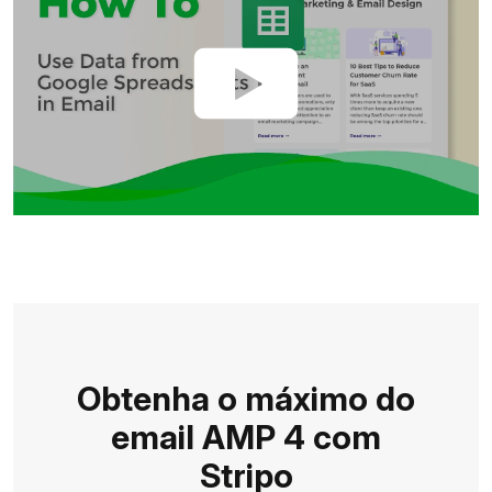
Obtenha o máximo do
email AMP 4 com
Stripo