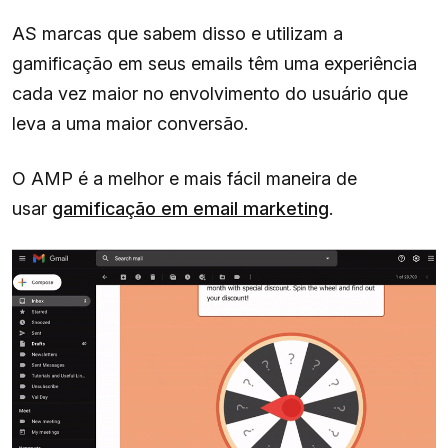
AS marcas que sabem disso e utilizam a
gamificação em seus emails têm uma experiência
cada vez maior no envolvimento do usuário que
leva a uma maior conversão.
O AMP é a melhor e mais fácil maneira de
usar
gamificação em email marketing
.