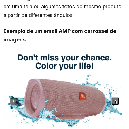
em uma tela ou algumas fotos do mesmo produto
a partir de diferentes ângulos;
Exemplo de um email AMP com carrossel de
imagens: