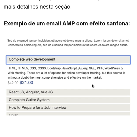
mais detalhes nesta seção.
Exemplo de um email AMP com efeito sanfona: