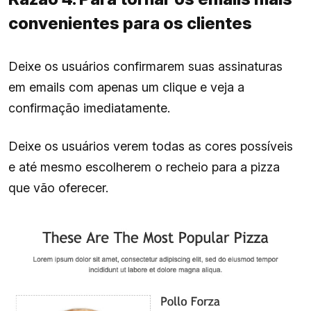
convenientes para os clientes
Deixe os usuários confirmarem suas assinaturas
em emails com apenas um clique e veja a
confirmação imediatamente.
Deixe os usuários verem todas as cores possíveis
e até mesmo escolherem o recheio para a pizza
que vão oferecer.