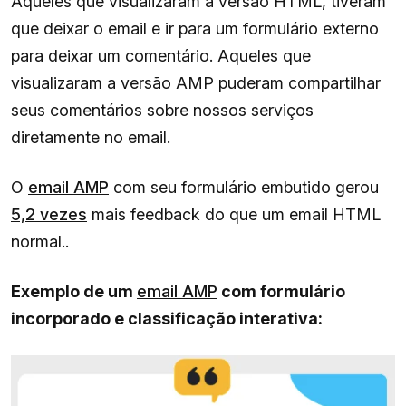
Aqueles que visualizaram a versão HTML, tiveram
que deixar o email e ir para um formulário externo
para deixar um comentário. Aqueles que
visualizaram a versão AMP puderam compartilhar
seus comentários sobre nossos serviços
diretamente no email.
O
email AMP
com seu formulário embutido gerou
5,2 vezes
mais feedback do que um email HTML
normal..
Exemplo de um
email AMP
com formulário
incorporado e classificação interativa: