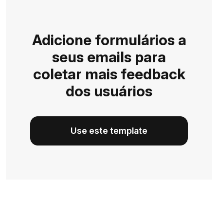
Adicione formulários a
seus emails para
coletar mais feedback
dos usuários
Use este template