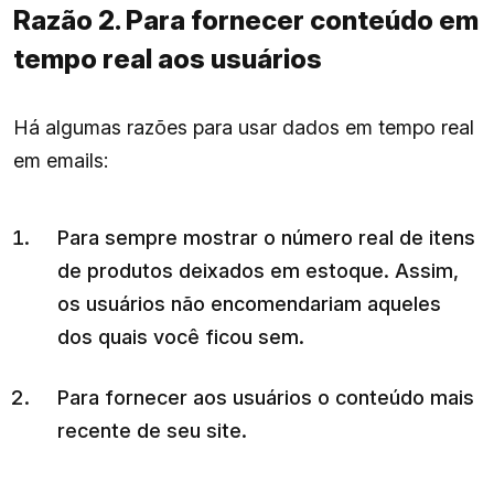
Razão 2. Para fornecer conteúdo em
tempo real aos usuários
Há algumas razões para usar dados em tempo real
em emails:
Para sempre mostrar o número real de itens
de produtos deixados em estoque. Assim,
os usuários não encomendariam aqueles
dos quais você ficou sem.
Para fornecer aos usuários o conteúdo mais
recente de seu site.