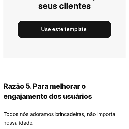
seus clientes
Use este template
Razão 5. Para melhorar o
engajamento dos usuários
Todos nós adoramos brincadeiras, não importa
nossa idade.