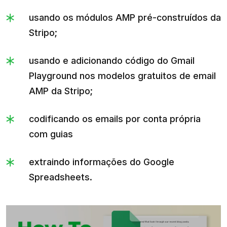
usando os módulos AMP pré-construídos da
Stripo;
usando e adicionando código do Gmail
Playground nos modelos gratuitos de email
AMP da Stripo;
codificando os emails por conta própria
com guias
extraindo informações do Google
Spreadsheets.