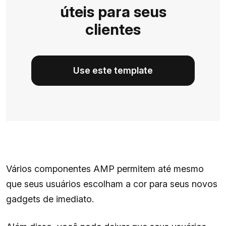
úteis para seus
clientes
Use este template
Vários componentes AMP permitem até mesmo
que seus usuários escolham a cor para seus novos
gadgets de imediato.