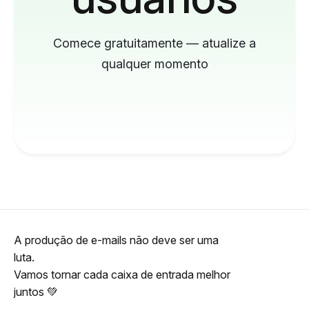
Comece gratuitamente — atualize a
qualquer momento
A produção de e-mails não deve ser uma
luta.
Vamos tornar cada caixa de entrada melhor
juntos 💚