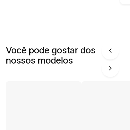
Você pode gostar dos
nossos modelos