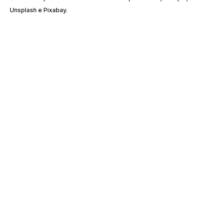
Unsplash e Pixabay.