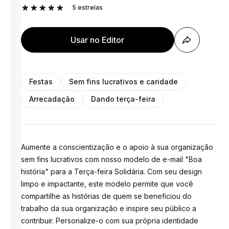
5
estrelas
Usar no Editor
Festas
Sem fins lucrativos e caridade
Arrecadação
Dando terça-feira
Aumente a conscientização e o apoio à sua organização
sem fins lucrativos com nosso modelo de e-mail "Boa
história" para a Terça-feira Solidária. Com seu design
limpo e impactante, este modelo permite que você
compartilhe as histórias de quem se beneficiou do
trabalho da sua organização e inspire seu público a
contribuir. Personalize-o com sua própria identidade