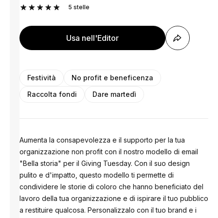
5
stelle
Usa nell'Editor
Festività
No profit e beneficenza
Raccolta fondi
Dare martedì
Aumenta la consapevolezza e il supporto per la tua
organizzazione non profit con il nostro modello di email
"Bella storia" per il Giving Tuesday. Con il suo design
pulito e d'impatto, questo modello ti permette di
condividere le storie di coloro che hanno beneficiato del
lavoro della tua organizzazione e di ispirare il tuo pubblico
a restituire qualcosa. Personalizzalo con il tuo brand e i