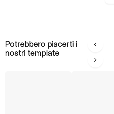
Potrebbero piacerti i
nostri template