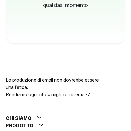
qualsiasi momento
La produzione di email non dovrebbe essere
una fatica.
Rendiamo ogni inbox migliore insieme 💚
CHI SIAMO
PRODOTTO