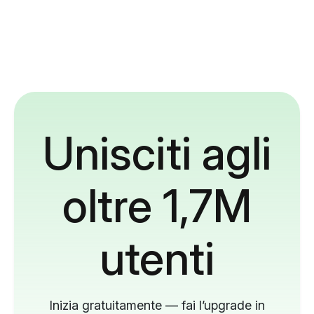
Unisciti agli
oltre 1,7M
utenti
Inizia gratuitamente — fai l’upgrade in