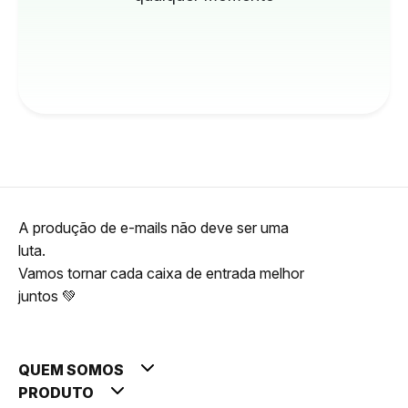
A produção de e-mails não deve ser uma
luta.
Vamos tornar cada caixa de entrada melhor
juntos 💚
QUEM SOMOS
PRODUTO