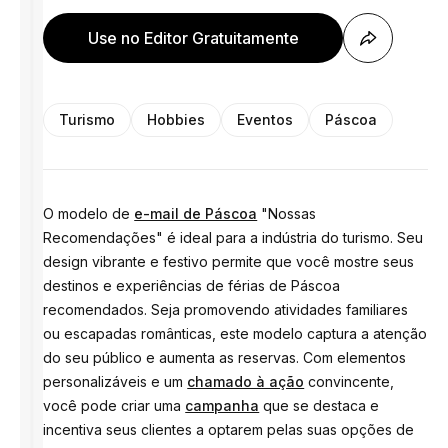
Use no Editor Gratuitamente
Turismo
Hobbies
Eventos
Páscoa
O modelo de
e-mail de Páscoa
"Nossas
Recomendações" é ideal para a indústria do turismo. Seu
design vibrante e festivo permite que você mostre seus
destinos e experiências de férias de Páscoa
recomendados. Seja promovendo atividades familiares
ou escapadas românticas, este modelo captura a atenção
do seu público e aumenta as reservas. Com elementos
personalizáveis e um
chamado à ação
convincente,
você pode criar uma
campanha
que se destaca e
incentiva seus clientes a optarem pelas suas opções de