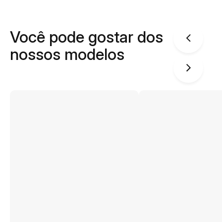
Você pode gostar dos
nossos modelos