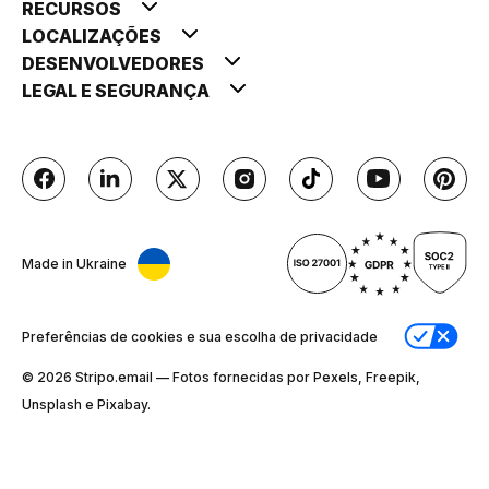
RECURSOS
LOCALIZAÇÕES
DESENVOLVEDORES
LEGAL E SEGURANÇA
Made in Ukraine
Preferências de cookies e sua escolha de privacidade
© 2026 Stripо.email — Fotos fornecidas por Pexels, Freepik,
Unsplash e Pixabay.