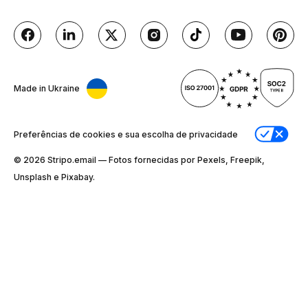
Made in Ukraine
Preferências de cookies e sua escolha de privacidade
© 2026 Stripо.email — Fotos fornecidas por Pexels, Freepik,
Unsplash e Pixabay.