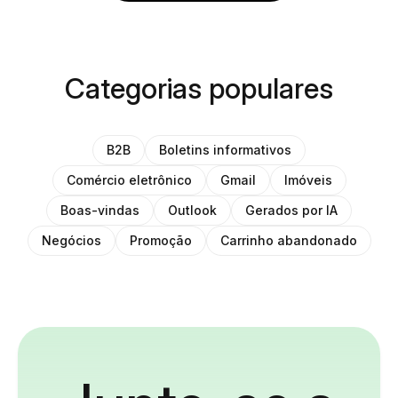
Categorias populares
B2B
Boletins informativos
Comércio eletrônico
Gmail
Imóveis
Boas-vindas
Outlook
Gerados por IA
Negócios
Promoção
Carrinho abandonado