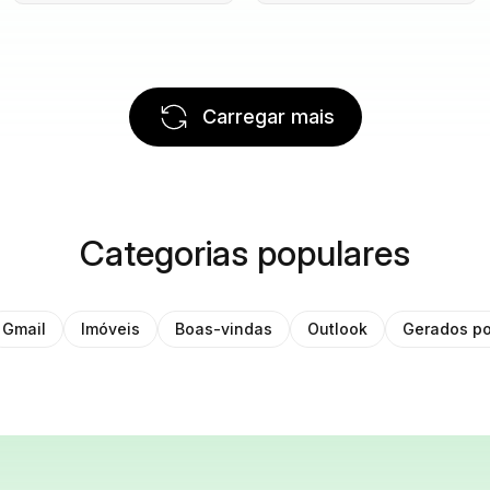
Carregar mais
Categorias populares
Gmail
Imóveis
Boas-vindas
Outlook
Gerados po