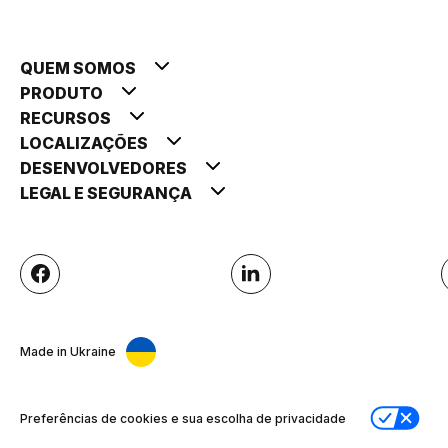
QUEM SOMOS
PRODUTO
RECURSOS
LOCALIZAÇÕES
DESENVOLVEDORES
LEGAL E SEGURANÇA
Made in Ukraine
Preferências de cookies e sua escolha de privacidade