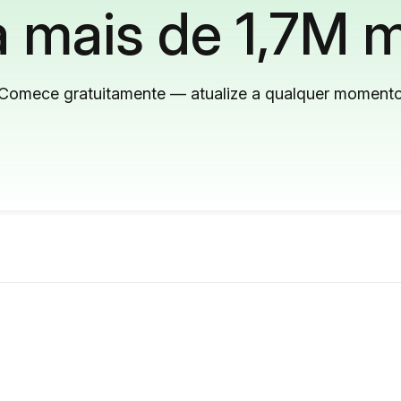
 mais de 1,7M m
Comece gratuitamente — atualize a qualquer moment