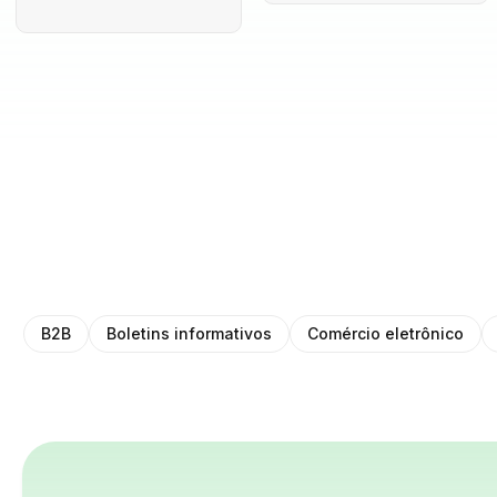
B2B
Boletins informativos
Comércio eletrônico