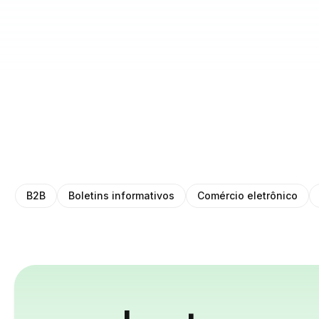
B2B
Boletins informativos
Comércio eletrônico