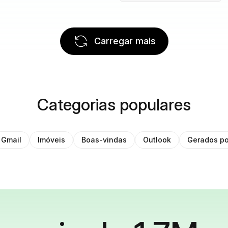
Carregar mais
Categorias populares
Gmail
Imóveis
Boas-vindas
Outlook
Gerados po