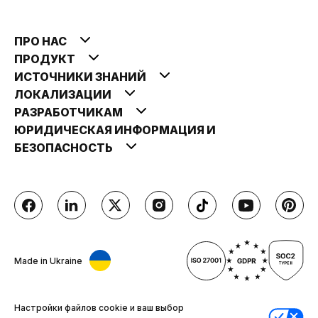
ПРО НАС
ПРОДУКТ
ИСТОЧНИКИ ЗНАНИЙ
ЛОКАЛИЗАЦИИ
РАЗРАБОТЧИКАМ
ЮРИДИЧЕСКАЯ ИНФОРМАЦИЯ И
БЕЗОПАСНОСТЬ
Made in Ukraine
Настройки файлов cookie и ваш выбор