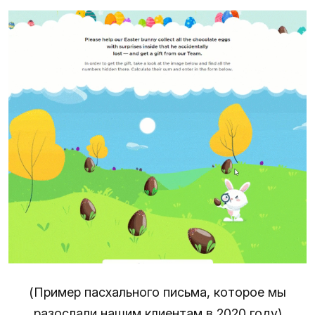
(Пример пасхального письма, которое мы
разослали нашим клиентам в 2020 году)