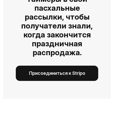
пасхальные
рассылки, чтобы
получатели знали,
когда закончится
праздничная
распродажа.
Присоединиться к Stripo