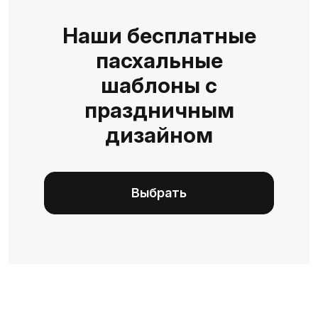
Наши бесплатные
пасхальные
шаблоны с
праздничным
дизайном
Выбрать