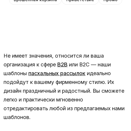
Не имеет значения, относится ли ваша
организация к сфере
B2B
или B2C — наши
шаблоны
пасхальных рассылок
идеально
подойдут к вашему фирменному стилю. Их
дизайн праздничный и радостный. Вы сможете
легко и практически мгновенно
отредактировать любой из предлагаемых нами
шаблонов.