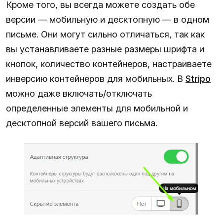
Кроме того, вы всегда можете создать обе
версии — мобильную и десктопную — в одном
письме. Они могут сильно отличаться, так как
вы устанавливаете разные размеры шрифта и
кнопок, количество контейнеров, настраиваете
инверсию контейнеров для мобильных. В
Stripo
можно даже включать/отключать
определенные элементы для мобильной и
десктопной версий вашего письма.