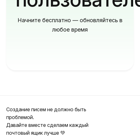
Начните бесплатно — обновляйтесь в
любое время
Создание писем не должно быть
проблемой.
Давайте вместе сделаем каждый
почтовый ящик лучше 💚