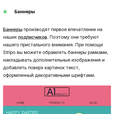
Баннеры
Баннеры
производят первое впечатление на
наших
подписчиков
. Поэтому они требуют
нашего пристального внимания. При помощи
Stripo вы можете обрамлять баннеры рамками,
накладывать дополнительные изображения и
добавлять поверх картинок текст,
оформленный декоративными шрифтами.