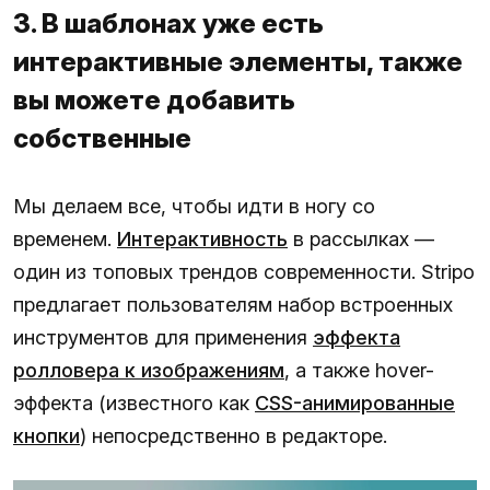
3. В шаблонах уже есть
интерактивные элементы, также
вы можете добавить
собственные
Мы делаем все, чтобы идти в ногу со
временем.
Интерактивность
в рассылках —
один из топовых трендов современности. Stripo
предлагает пользователям набор встроенных
инструментов для применения
эффекта
ролловера к изображениям
, а также hover-
эффекта (известного как
CSS-анимированные
кнопки
) непосредственно в редакторе.