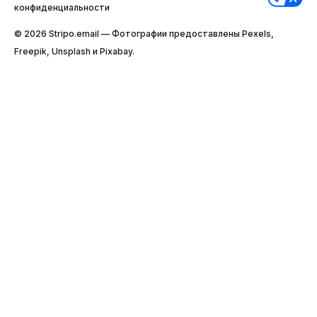
конфиденциальности
© 2026 Stripо.email — Фотографии предоставлены Pexels,
Freepik, Unsplash и Pixabay.