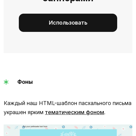
Использовать
Фоны
Каждый наш HTML-шаблон пасхального письма
украшен ярким
тематическим фоном
.