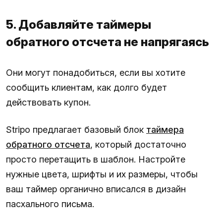
5. Добавляйте таймеры
обратного отсчета не напрягаясь
Они могут понадобиться, если вы хотите
сообщить клиентам, как долго будет
действовать купон.
Stripo предлагает базовый блок
таймера
обратного отсчета
, который достаточно
просто перетащить в шаблон. Настройте
нужные цвета, шрифты и их размеры, чтобы
ваш таймер органично вписался в дизайн
пасхального письма.