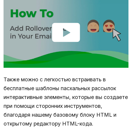
Также можно с легкостью встраивать в
бесплатные шаблоны пасхальных рассылок
интерактивные элементы, которые вы создаете
при помощи сторонних инструментов,
благодаря нашему базовому блоку HTML и
открытому редактору HTML-кода.