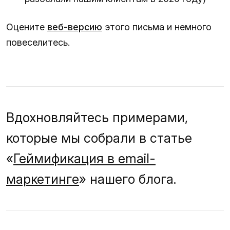
Оцените
веб-версию
этого письма и немного
повеселитесь.
Вдохновляйтесь примерами,
которые мы собрали в статье
«
Геймификация в email-
маркетинге
» нашего блога.