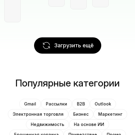
Загрузить ещё
Популярные категории
Gmail
Рассылки
B2B
Outlook
Электронная торговля
Бизнес
Маркетинг
Недвижимость
На основе ИИ
Брошенная корзина
Приветствие
Промо