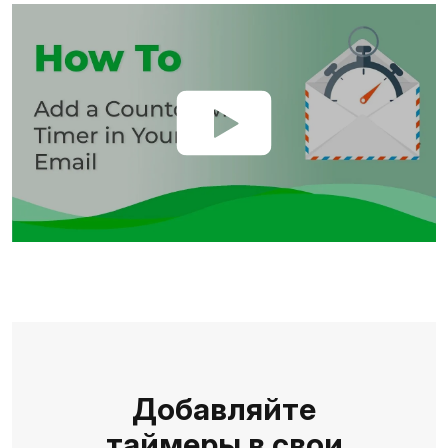
Добавляйте
таймеры в свои