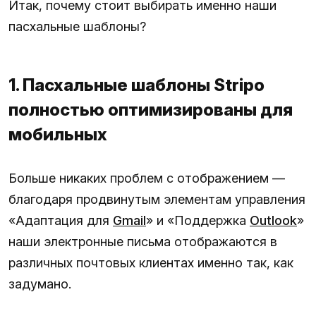
Итак, почему стоит выбирать именно наши
пасхальные шаблоны?
1. Пасхальные шаблоны Stripo
полностью оптимизированы для
мобильных
Больше никаких проблем с отображением —
благодаря продвинутым элементам управления
«Адаптация для
Gmail
» и «Поддержка
Outlook
»
наши электронные письма отображаются в
различных почтовых клиентах именно так, как
задумано.