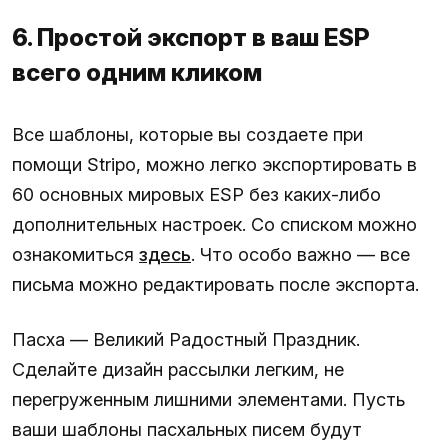
6. Простой экспорт в ваш ESP
всего одним кликом
Все шаблоны, которые вы создаете при
помощи Stripo, можно легко экспортировать в
60 основных мировых ESP без каких-либо
дополнительных настроек. Со списком можно
ознакомиться
здесь
. Что особо важно — все
письма можно редактировать после экспорта.
Пасха — Великий Радостный Праздник.
Сделайте дизайн рассылки легким, не
перегруженным лишними элементами. Пусть
ваши шаблоны пасхальных писем будут