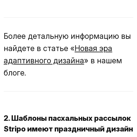
Более детальную информацию вы
найдете в статье «
Новая эра
адаптивного дизайна
» в нашем
блоге.
2. Шаблоны пасхальных рассылок
Stripo имеют праздничный дизайн