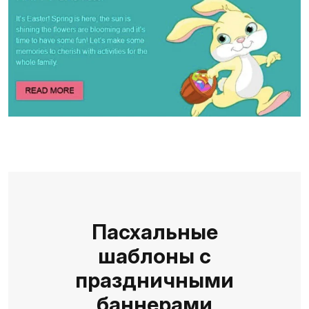
Пасхальные
шаблоны с
праздничными
баннерами