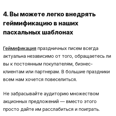
4. Вы можете легко внедрять
геймификацию в наших
пасхальных шаблонах
Геймификация
праздничных писем всегда
актуальна независимо от того, обращаетесь ли
вы к постоянным покупателям, бизнес-
клиентам или партнерам. В большие праздники
всем нам хочется повеселиться.
Не забрасывайте аудиторию множеством
акционных предложений — вместо этого
просто дайте им расслабиться и поиграть.