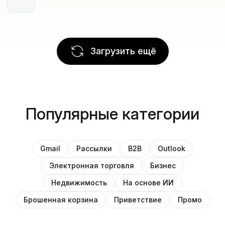
Загрузить ещё
Популярные категории
Gmail
Рассылки
B2B
Outlook
Электронная торговля
Бизнес
Недвижимость
На основе ИИ
Брошенная корзина
Приветствие
Промо