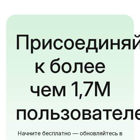
Присоединяй
к более
чем 1,7M
пользовател
Начните бесплатно — обновляйтесь в