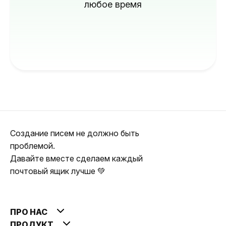
любое время
Создание писем не должно быть
проблемой.
Давайте вместе сделаем каждый
почтовый ящик лучше 💚
ПРО НАС
ПРОДУКТ