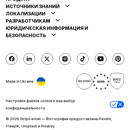
ИСТОЧНИКИ ЗНАНИЙ
ЛОКАЛИЗАЦИИ
РАЗРАБОТЧИКАМ
ЮРИДИЧЕСКАЯ ИНФОРМАЦИЯ И
БЕЗОПАСНОСТЬ
Made in Ukraine
Настройки файлов cookie и ваш выбор
конфиденциальности
© 2026 Stripо.email — Фотографии предоставлены Pexels,
Freepik, Unsplash и Pixabay.