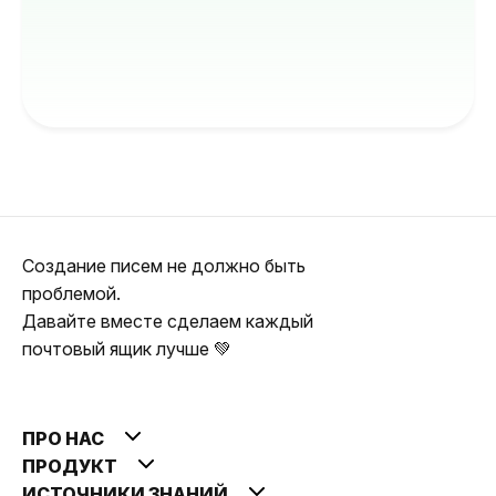
Создание писем не должно быть
проблемой.
Давайте вместе сделаем каждый
почтовый ящик лучше 💚
ПРО НАС
ПРОДУКТ
ИСТОЧНИКИ ЗНАНИЙ