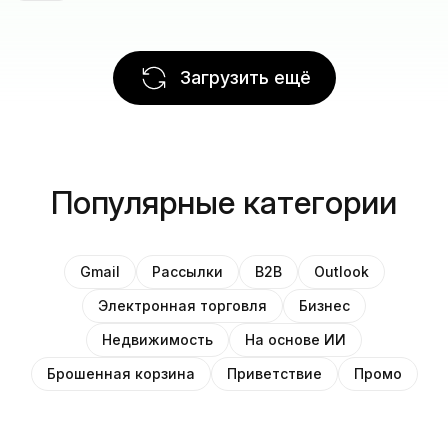
Загрузить ещё
Популярные категории
Gmail
Рассылки
B2B
Outlook
Электронная торговля
Бизнес
Недвижимость
На основе ИИ
Брошенная корзина
Приветствие
Промо