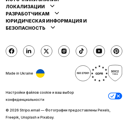
ЛОКАЛИЗАЦИИ
РАЗРАБОТЧИКАМ
ЮРИДИЧЕСКАЯ ИНФОРМАЦИЯ И
БЕЗОПАСНОСТЬ
Made in Ukraine
Настройки файлов cookie и ваш выбор
конфиденциальности
© 2026 Stripо.email — Фотографии предоставлены Pexels,
Freepik, Unsplash и Pixabay.