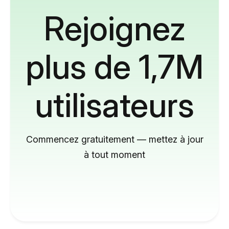
Rejoignez
plus de 1,7M
utilisateurs
Commencez gratuitement — mettez à jour
à tout moment