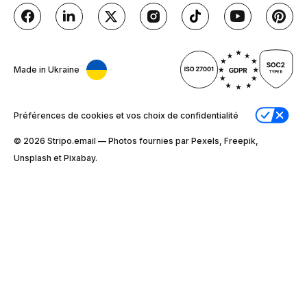
Made in Ukraine
Préférences de cookies et vos choix de confidentialité
© 2026 Stripо.email — Photos fournies par Pexels, Freepik,
Unsplash et Pixabay.