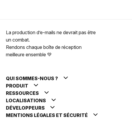
La production d’e-mails ne devrait pas être
un combat.
Rendons chaque boîte de réception
meilleure ensemble 💚
QUI SOMMES-NOUS ?
PRODUIT
RESSOURCES
LOCALISATIONS
DÉVELOPPEURS
MENTIONS LÉGALES ET SÉCURITÉ