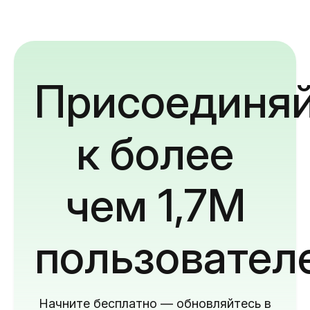
Присоединяй
к более
чем 1,7M
пользовател
Начните бесплатно — обновляйтесь в