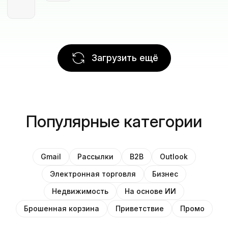
Загрузить ещё
Популярные категории
Gmail
Рассылки
B2B
Outlook
Электронная торговля
Бизнес
Недвижимость
На основе ИИ
Брошенная корзина
Приветствие
Промо