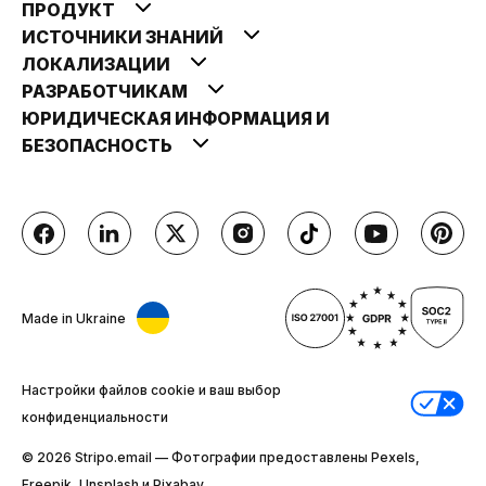
ПРОДУКТ
ИСТОЧНИКИ ЗНАНИЙ
ЛОКАЛИЗАЦИИ
РАЗРАБОТЧИКАМ
ЮРИДИЧЕСКАЯ ИНФОРМАЦИЯ И
БЕЗОПАСНОСТЬ
Made in Ukraine
Настройки файлов cookie и ваш выбор
конфиденциальности
© 2026 Stripо.email — Фотографии предоставлены Pexels,
Freepik, Unsplash и Pixabay.