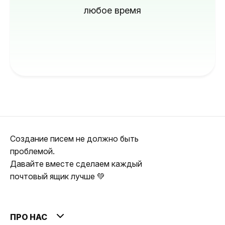
любое время
Создание писем не должно быть
проблемой.
Давайте вместе сделаем каждый
почтовый ящик лучше 💚
ПРО НАС