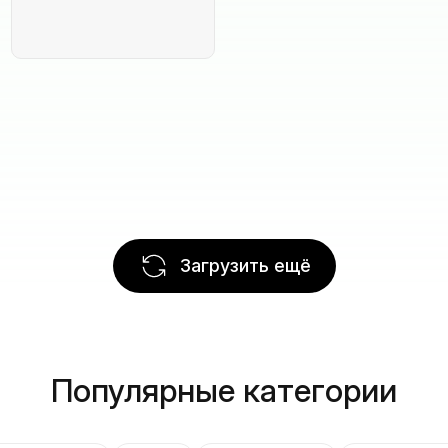
Загрузить ещё
Популярные категории