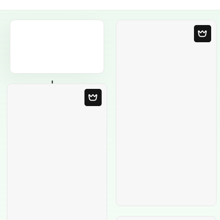
Пустой шаблон