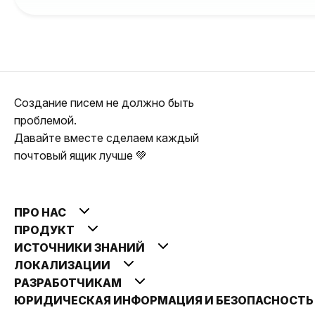
Создание писем не должно быть
проблемой.
Давайте вместе сделаем каждый
почтовый ящик лучше 💚
ПРО НАС
ПРОДУКТ
ИСТОЧНИКИ ЗНАНИЙ
ЛОКАЛИЗАЦИИ
РАЗРАБОТЧИКАМ
ЮРИДИЧЕСКАЯ ИНФОРМАЦИЯ И БЕЗОПАСНОСТ