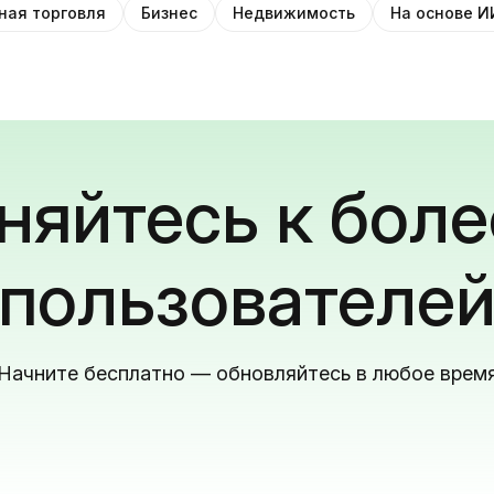
ная торговля
Бизнес
Недвижимость
На основе И
яйтесь к боле
пользователе
Начните бесплатно — обновляйтесь в любое врем