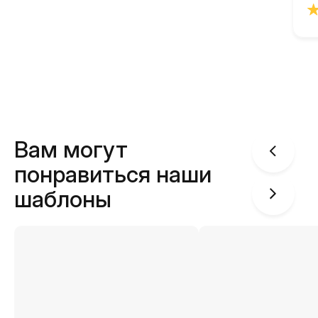
Вам могут
понравиться наши
шаблоны