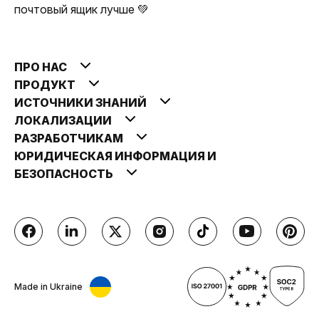
почтовый ящик лучше 💚
ПРО НАС
ПРОДУКТ
ИСТОЧНИКИ ЗНАНИЙ
ЛОКАЛИЗАЦИИ
РАЗРАБОТЧИКАМ
ЮРИДИЧЕСКАЯ ИНФОРМАЦИЯ И
БЕЗОПАСНОСТЬ
Made in Ukraine