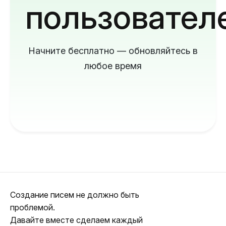
пользовател
Начните бесплатно — обновляйтесь в
любое время
Создание писем не должно быть
проблемой.
Давайте вместе сделаем каждый