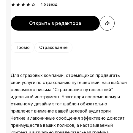
4.5
звезд
Открыть в редакторе
Промо
Страхование
Для страховых компаний, стремящихся продвигать
свои услуги по страхованию путешествий, наш шаблон
рекламного письма "Страхование путешествий" —
идеальный инструмент. Благодаря современному и
стильному дизайну этот шаблон обязательно
привлечет внимание вашей целевой аудитории.
Четкие и лаконичные сообщения эффективно доносят
преимущества ваших полисов, а настраиваемый
контент и визуально привлекательная графика