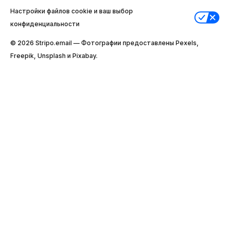
Настройки файлов cookie и ваш выбор
конфиденциальности
© 2026 Stripо.email — Фотографии предоставлены Pexels,
Freepik, Unsplash и Pixabay.