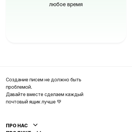
любое время
Создание писем не должно быть
проблемой.
Давайте вместе сделаем каждый
почтовый ящик лучше 💚
ПРО НАС