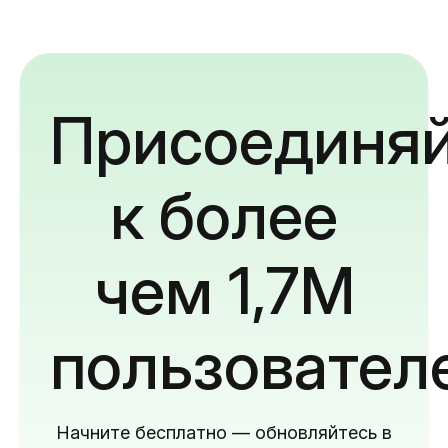
Присоединяй
к более
чем 1,7M
пользовател
Начните бесплатно — обновляйтесь в