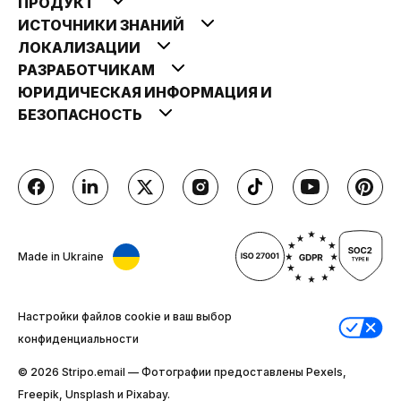
ПРОДУКТ
ИСТОЧНИКИ ЗНАНИЙ
ЛОКАЛИЗАЦИИ
РАЗРАБОТЧИКАМ
ЮРИДИЧЕСКАЯ ИНФОРМАЦИЯ И
БЕЗОПАСНОСТЬ
Made in Ukraine
Настройки файлов cookie и ваш выбор
конфиденциальности
© 2026 Stripо.email — Фотографии предоставлены Pexels,
Freepik, Unsplash и Pixabay.