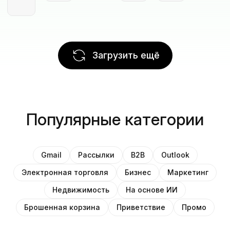
Загрузить ещё
Популярные категории
Gmail
Рассылки
B2B
Outlook
Электронная торговля
Бизнес
Маркетинг
Недвижимость
На основе ИИ
Брошенная корзина
Приветствие
Промо