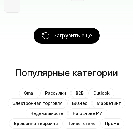
Загрузить ещё
Популярные категории
Gmail
Рассылки
B2B
Outlook
Электронная торговля
Бизнес
Маркетинг
Недвижимость
На основе ИИ
Брошенная корзина
Приветствие
Промо