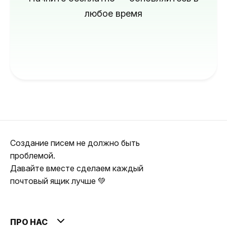
любое время
Создание писем не должно быть
проблемой.
Давайте вместе сделаем каждый
почтовый ящик лучше 💚
ПРО НАС