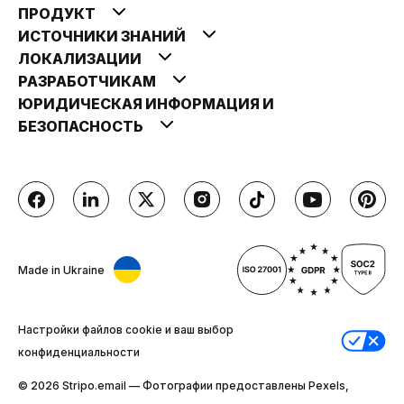
ПРОДУКТ
ИСТОЧНИКИ ЗНАНИЙ
ЛОКАЛИЗАЦИИ
РАЗРАБОТЧИКАМ
ЮРИДИЧЕСКАЯ ИНФОРМАЦИЯ И
БЕЗОПАСНОСТЬ
Made in Ukraine
Настройки файлов cookie и ваш выбор
конфиденциальности
© 2026 Stripо.email — Фотографии предоставлены Pexels,