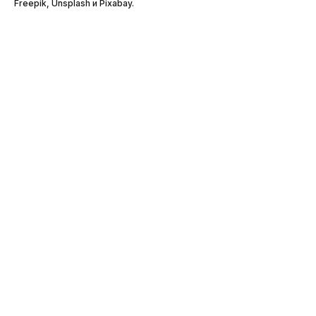
Freepik, Unsplash и Pixabay.